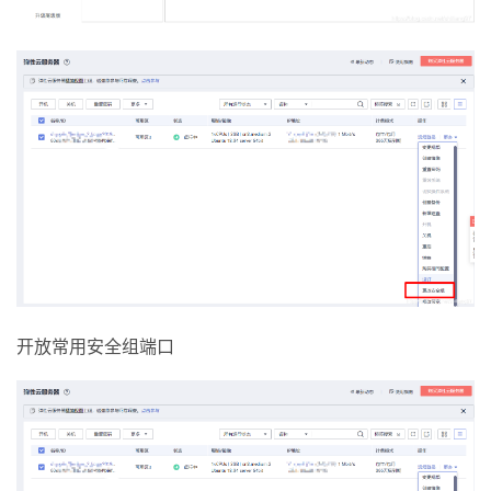
开放常用安全组端口