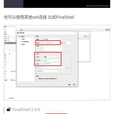
也可以使用其他ssh连接 比如FinalShell