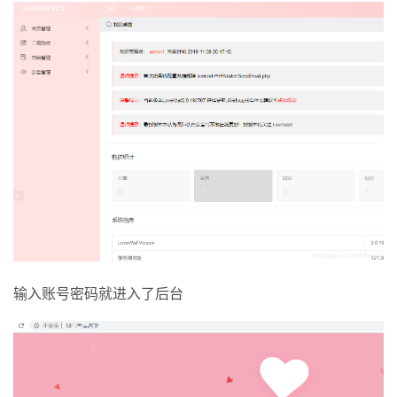
输入账号密码就进入了后台