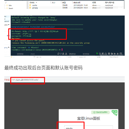
最终成功出现后台页面和默认账号密码