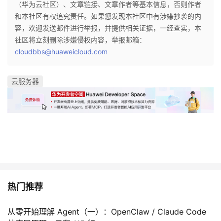
（华为云社区）、文章链接、文章作者等基本信息，否则作者
和本社区有权追究责任。如果您发现本社区中有涉嫌抄袭的内
容，欢迎发送邮件进行举报，并提供相关证据，一经查实，本
社区将立刻删除涉嫌侵权内容，举报邮箱：
cloudbbs@huaweicloud.com
云服务器
热门推荐
从零开始理解 Agent（一）：OpenClaw / Claude Code