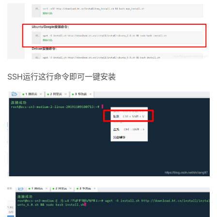
SSH运行这行命令即可一键安装