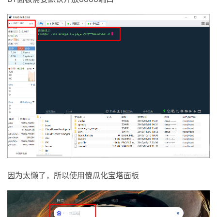
因为太懒了，所以使用傻瓜化宝塔面板