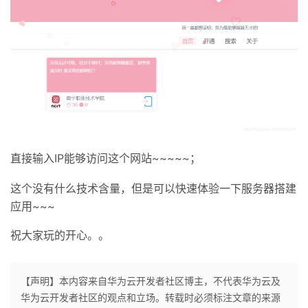
直接输入IP能够访问这个网站~~~~~；
这个没有什么技术含量，但是可以快速体验一下服务器搭建
应用~~~
祝大家玩的开心。。
【声明】本内容来自华为云开发者社区博主，不代表华为云及
华为云开发者社区的观点和立场。转载时必须标注文章的来源