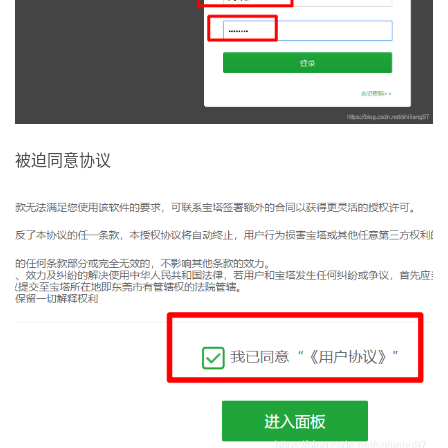
被迫同意协议