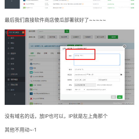
最后我们直接软件商店傻瓜部署就好了~~~~~
没有域名的话，放IP也可以，IP就是左上角那个
其他不用动~·1