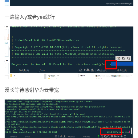
一路输入y或者yes就行
漫长等待感谢华为云带宽