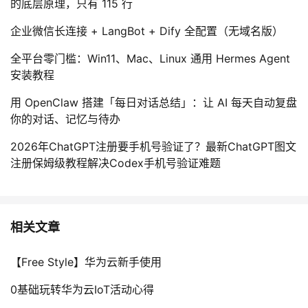
的底层原理，只有 115 行
企业微信长连接 + LangBot + Dify 全配置（无域名版）
全平台零门槛：Win11、Mac、Linux 通用 Hermes Agent
安装教程
用 OpenClaw 搭建「每日对话总结」：让 AI 每天自动复盘
你的对话、记忆与待办
2026年ChatGPT注册要手机号验证了？最新ChatGPT图文
注册保姆级教程解决Codex手机号验证难题
相关文章
【Free Style】华为云新手使用
0基础玩转华为云IoT活动心得