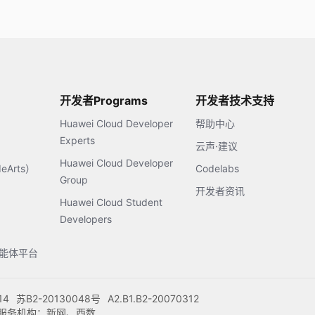
开发者Programs
开发者技术支持
Huawei Cloud Developer
帮助中心
Experts
云声·建议
Huawei Cloud Developer
Arts）
Codelabs
Group
开发者资讯
Huawei Cloud Student
Developers
s智能体平台
14
苏B2-20130048号
A2.B1.B2-20070312
注册服务机构：新网、西数