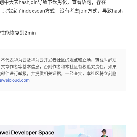
中大表hashjoin导致下盘劣化，查看语句，存在
化，只指定了indexscan方式，没有考虑join方式，导致hash
后，性能恢复到2min
，不代表华为云及华为云开发者社区的观点和立场。转载时必须
、文章作者等基本信息，否则作者和本社区有权追究责任。如果
送邮件进行举报，并提供相关证据，一经查实，本社区将立刻删
aweicloud.com