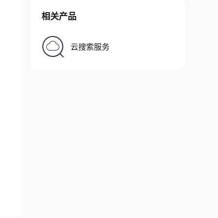
相关产品
云搜索服务