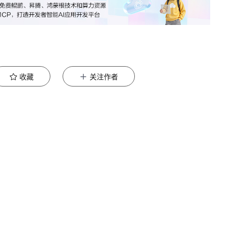
收藏
关注作者