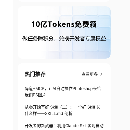
热门推荐
查看更多
码道+MCP，让AI自动操作Photoshop来给
我们PS图片
从零开始写好 Skill（二）：一个好 Skill 长
什么样——SKILL.md 剖析
开发者的新武器：利用Claude Skill实现自动