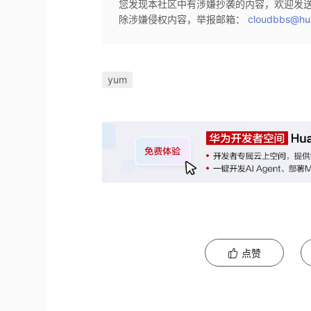
您发现本社区中有涉嫌抄袭的内容，欢迎发
除涉嫌侵权内容，举报邮箱：
cloudbbs@hu
yum
点赞