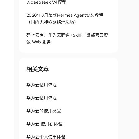
入deepseek V4模型
2026年6月最新Hermes Agent安装教程
（国内无特殊网络环境版）
码上云启：华为云码道+Skill 一键部署云资
源 Web 服务
相关文章
华为云使用体验
华为云使用体验
华为云的使用感受
华为云 使用初体验
华为云个人使用体验