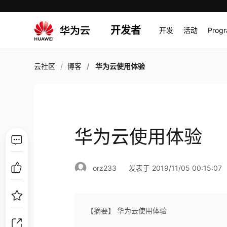
开发者
开发
活动
Prog
云社区
博客
华为云使用体验
华为云使用体验
orz233
发表于 2019/11/05 00:15:07
【摘要】 华为云使用体验