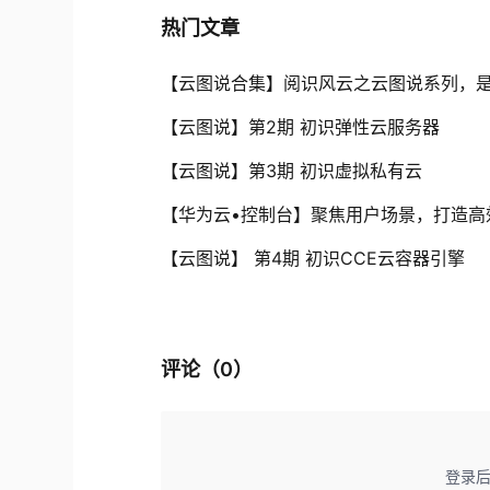
热门文章
【云图说合集】阅识风云之云图说系列，
【云图说】第2期 初识弹性云服务器
【云图说】第3期 初识虚拟私有云
【华为云•控制台】聚焦用户场景，打造高
【云图说】 第4期 初识CCE云容器引擎
评论（
0
）
登录