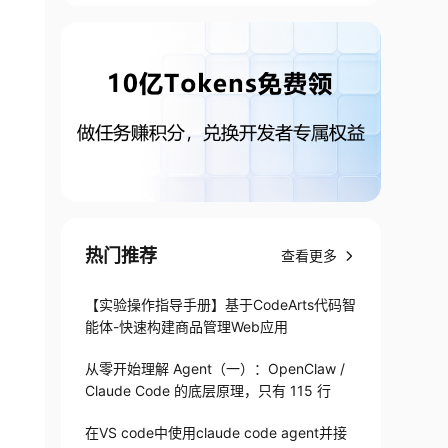
热门推荐
查看更多
【实验操作指导手册】基于CodeArts代码智
能体-快速构建商品管理Web应用
从零开始理解 Agent（一）：OpenClaw /
Claude Code 的底层原理，只有 115 行
在VS code中使用claude code agent并接