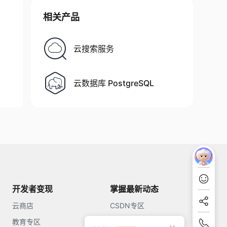
相关产品
云搜索服务
云数据库 PostgreSQL
开发者变现
掌握最新动态
云商店
CSDN专区
教育专区
知乎