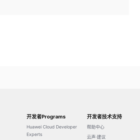
开发者Programs
开发者技术支持
Huawei Cloud Developer
帮助中心
Experts
云声·建议