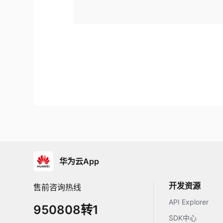
华为云App
开发资源
售前咨询热线
API Explorer
950808转1
SDK中心