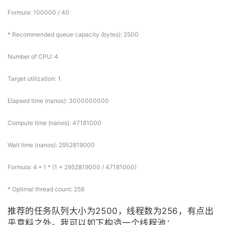
Formula: 100000 / 40
* Recommended queue capacity (bytes): 2500
Number of CPU: 4
Target utilization: 1
Elapsed time (nanos): 3000000000
Compute time (nanos): 47181000
Wait time (nanos): 2952819000
Formula: 4 * 1 * (1 + 2952819000 / 47181000)
* Optimal thread count: 256
推荐的任务队列大小为2500，线程数为256，有点出
乎意料之外。我可以如下构造一个线程池：