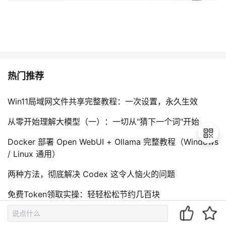
热门推荐
Win11局域网文件共享完整教程：一次设置，永久生效
从零开始理解大模型（一）：一切从"猜下一个词"开始
Docker 部署 Open WebUI + Ollama 完整教程（Windows
/ Linux 通用）
两种方法，彻底解决 Codex 这令人恼火的问题
退
出
免费Token领取实操：轻轻松松节约几百块
登
录