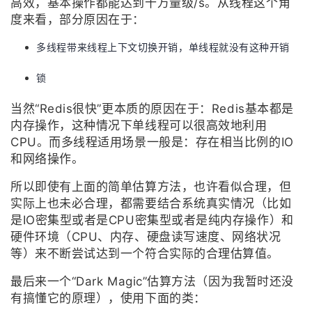
高效，基本操作都能达到十万量级/s。从线程这个角
度来看，部分原因在于：
多线程带来线程上下文切换开销，单线程就没有这种开销
锁
当然“Redis很快”更本质的原因在于：Redis基本都是
内存操作，这种情况下单线程可以很高效地利用
CPU。而多线程适用场景一般是：存在相当比例的IO
和网络操作。
所以即使有上面的简单估算方法，也许看似合理，但
实际上也未必合理，都需要结合系统真实情况（比如
是IO密集型或者是CPU密集型或者是纯内存操作）和
硬件环境（CPU、内存、硬盘读写速度、网络状况
等）来不断尝试达到一个符合实际的合理估算值。
最后来一个“Dark Magic”估算方法（因为我暂时还没
有搞懂它的原理），使用下面的类：