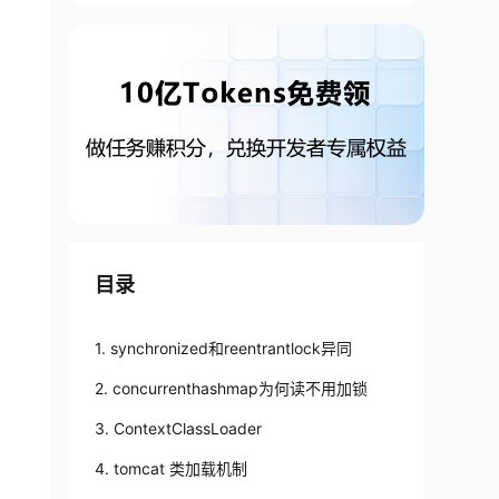
目录
1. synchronized和reentrantlock异同
2. concurrenthashmap为何读不用加锁
3. ContextClassLoader
4. tomcat 类加载机制