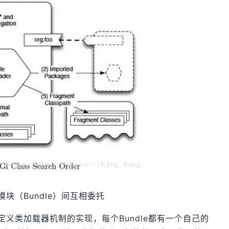
模块（Bundle）间互相委托
定义类加载器机制的实现，每个Bundle都有一个自己的