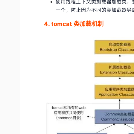
使用线程上下文类加载器加载类，
一个，防止因为不同的类加载器导致类型转
4. tomcat 类加载机制