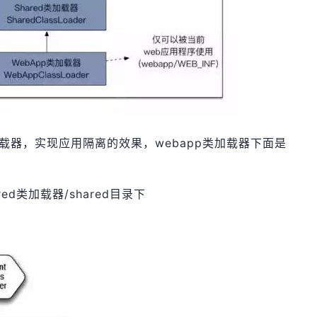
加载器，实现应用隔离的效果，webapp类加载器下面是
ed类加载器/shared目录下