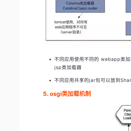
不同应用使用不同的 webapp类
jsp类加载器
不同应用共享的jar包可以放到Shar
5. osgi类加载机制