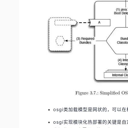
osgi类加载模型是网状的，可以在
osgi实现模块化热部署的关键是自