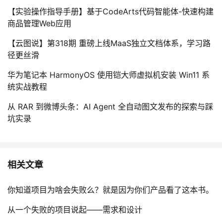
【实验操作指导手册】基于CodeArts代码智能体-快速构建
商品管理Web应用
【云图说】第318期 重磅上线MaaS独立文档体系，学习路
径更丝滑
华为笔记本 HarmonyOS 使用铠大师虚拟机安装 Win11 系
统实战教程
从 RAR 到微博头条：AI Agent 全自动图文发布的探索与踩
坑实录
相关文章
你知道项目为啥会失败么？就是因为你们产品看了这本书。
从一个失败的项目说起——需求和设计