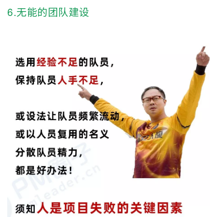
6.无能的团队建设