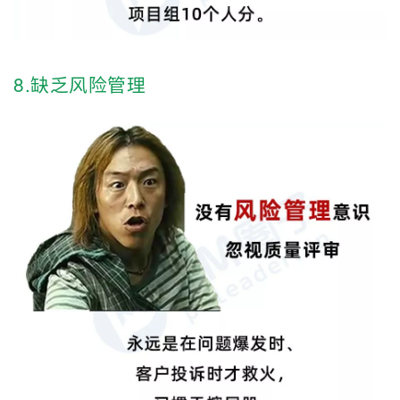
8.缺乏风险管理