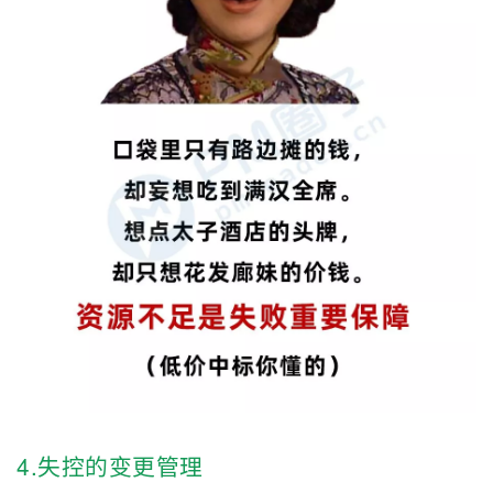
4.失控的变更管理