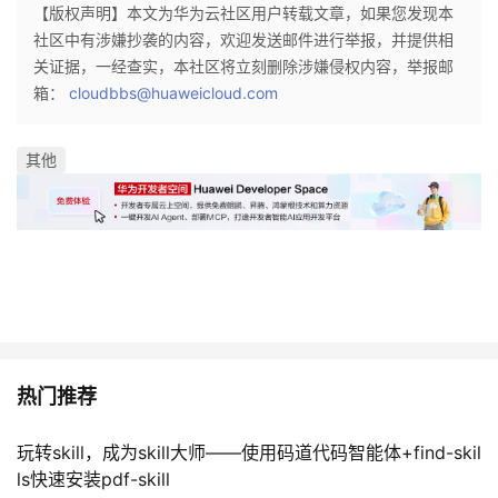
【版权声明】本文为华为云社区用户转载文章，如果您发现本
社区中有涉嫌抄袭的内容，欢迎发送邮件进行举报，并提供相
关证据，一经查实，本社区将立刻删除涉嫌侵权内容，举报邮
箱：
cloudbbs@huaweicloud.com
其他
热门推荐
玩转skill，成为skill大师——使用码道代码智能体+find-skil
ls快速安装pdf-skill