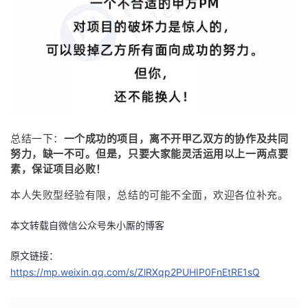
总结一下：
一个成功的项目，离不开甲乙双方的协作及共同
努力，缺一不可。但是，只要大家能灵活运用以上一两点要
素，保证项目必败！
本人失败型经验有限，总结的可能不全面，欢迎各位补充。
本文转载自微信公众号朱小厮的博客
原文链接：
https://mp.weixin.qq.com/s/ZlRXqp2PUHIP0FnEtRE1sQ