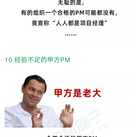
10.经验不足的甲方PM