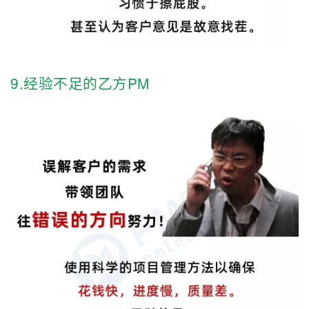
9.经验不足的乙方PM