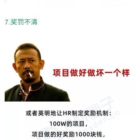
7.奖罚不清