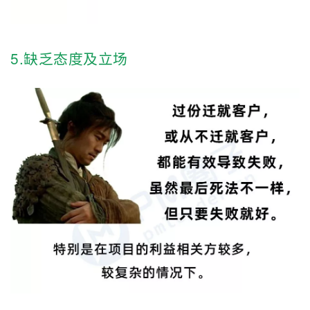
5.缺乏态度及立场