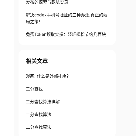
发布的探索与踩坑实录
解决codex手机号验证的三种办法,真正的破
局之策！
免费Token领取实操：轻轻松松节约几百块
相关文章
漫画: 什么是外部排序？
二分查找
二分查找算法详解
二分查找算法
二分查找算法