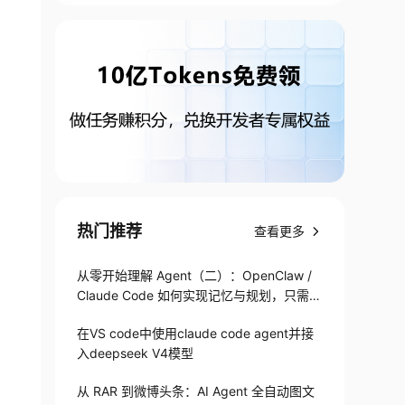
热门推荐
查看更多
从零开始理解 Agent（二）：OpenClaw /
Claude Code 如何实现记忆与规划，只需1
82 行
在VS code中使用claude code agent并接
入deepseek V4模型
从 RAR 到微博头条：AI Agent 全自动图文