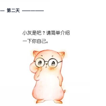
— 第二天 —————