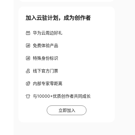
加入云驻计划，成为创作者
华为云周边好礼
免费体验产品
特殊身份标识
线下官方门票
内部专家零距离
与10000+优质创作者共同成长
立即加入