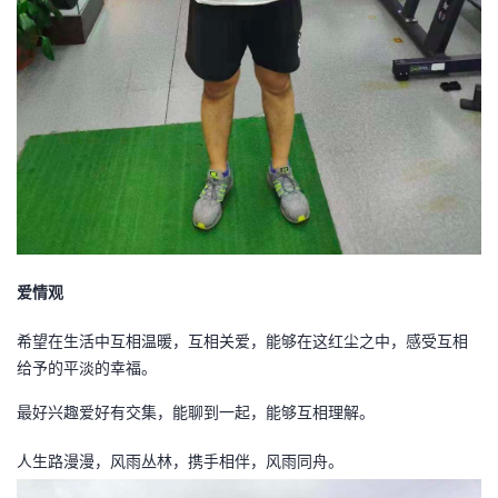
爱情观
希望在生活中互相温暖，互相关爱，能够在这红尘之中，感受互相
给予的平淡的幸福。
最好兴趣爱好有交集，能聊到一起，能够互相理解。
人生路漫漫，风雨丛林，携手相伴，风雨同舟。