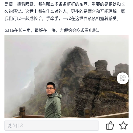
爱情，很看眼缘，哪有那么多条条框框的东西，重要的是相处和长
久的感觉。这世上哪有什么对的人，更多的是磨合和互相理解。愿
我们可以一起成长哈，手牵手，一起在这世界紧紧相握着感受。
base在长三角，最好在上海，方便约会吃饭看电影。
退
出
登
录