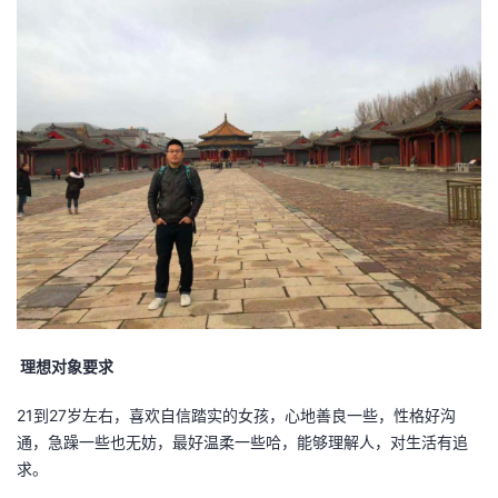
理想对象要求
21到27岁左右，喜欢自信踏实的女孩，心地善良一些，性格好沟
通，急躁一些也无妨，最好温柔一些哈，能够理解人，对生活有追
求。