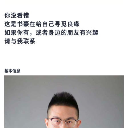
你没看错
这是书豪在给自己寻觅良缘
如果你有，或者身边的朋友有兴趣
请与我联系
基本信息