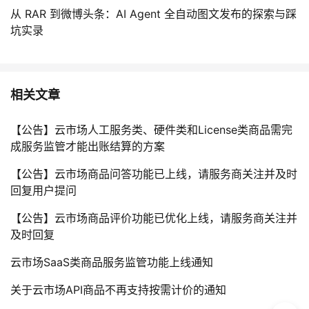
从 RAR 到微博头条：AI Agent 全自动图文发布的探索与踩
坑实录
相关文章
【公告】云市场人工服务类、硬件类和License类商品需完
成服务监管才能出账结算的方案
【公告】云市场商品问答功能已上线，请服务商关注并及时
回复用户提问
【公告】云市场商品评价功能已优化上线，请服务商关注并
及时回复
云市场SaaS类商品服务监管功能上线通知
关于云市场API商品不再支持按需计价的通知