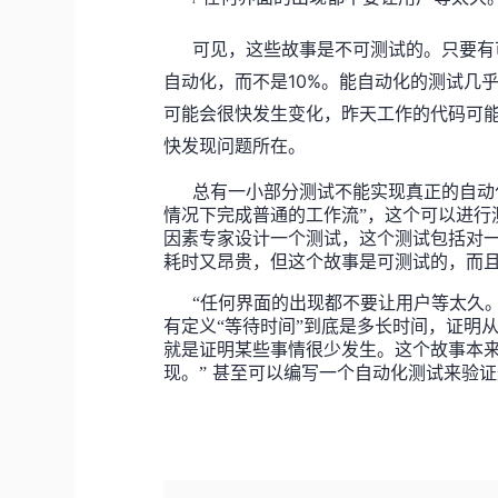
l
可见，这些故事是不可测试的。只要有
10%
自动化，而不是
。能自动化的测试几
可能会很快发生变化，昨天工作的代码可
快发现问题所在。
总有一小部分测试不能实现真正的自动
情况下完成普通的工作流”，这个可以进行
因素专家设计一个测试，这个测试包括对
耗时又昂贵，但这个故事是可测试的，而
“任何界面的出现都不要让用户等太久。
有定义“等待时间”到底是多长时间，证明
就是证明某些事情很少发生。这个故事本来
现。”
甚至可以编写一个自动化测试来验证