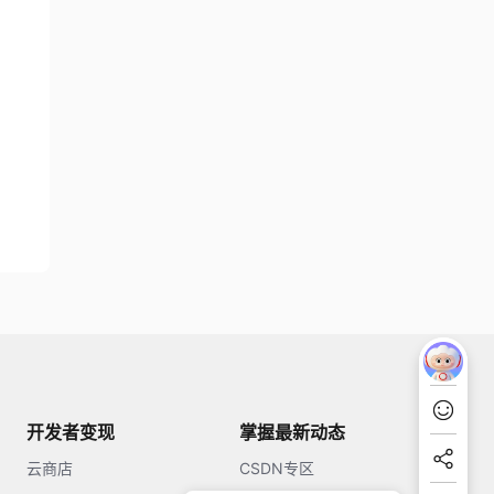
开发者变现
掌握最新动态
云商店
CSDN专区