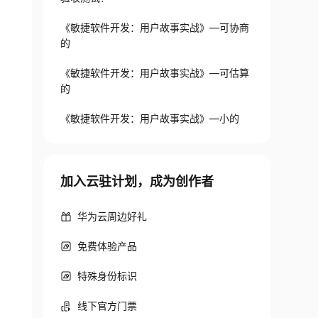
《敏捷软件开发：用户故事实战》—可协商
的
《敏捷软件开发：用户故事实战》—可估算
的
《敏捷软件开发：用户故事实战》—小的
加入云驻计划，成为创作者
华为云周边好礼
免费体验产品
特殊身份标识
线下官方门票