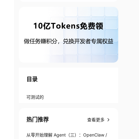
目录
可测试的
热门推荐
查看更多
从零开始理解 Agent（三）：OpenClaw /