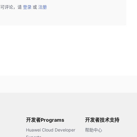
后可评论，请
登录
或
注册
开发者Programs
开发者技术支持
Huawei Cloud Developer
帮助中心