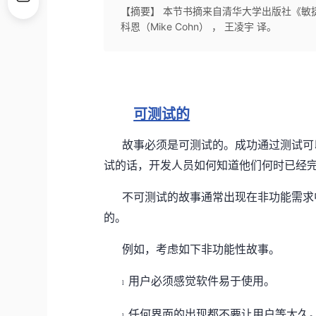
【摘要】 本节书摘来自清华大学出版社《敏捷
科恩（Mike Cohn） ， 王凌宇 译。
可测试的
故事必须是可测试的。成功通过测试可
试的话，开发人员如何知道他们何时已经
不可测试的故事通常出现在非功能需求
的。
例如，考虑如下非功能性故事。
用户必须感觉软件易于使用。
l
任何界面的出现都不要让用户等太久