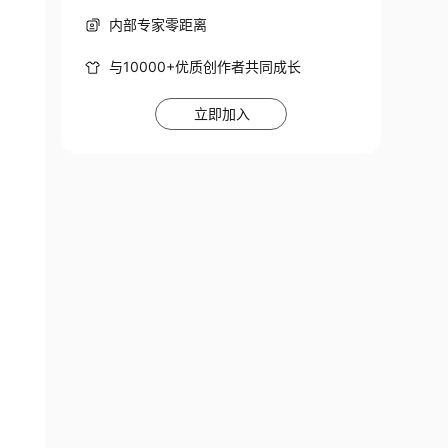
内部专家零距离
与10000+优质创作者共同成长
立即加入