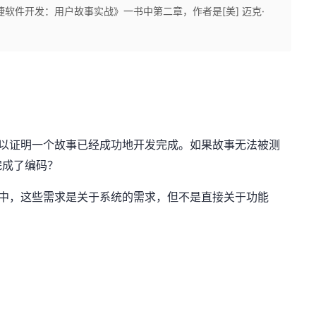
软件开发：用户故事实战》一书中第二章，作者是[美] 迈克·
以证明一个故事已经成功地开发完成。如果故事无法被测
完成了编码？
中，这些需求是关于系统的需求，但不是直接关于功能
。