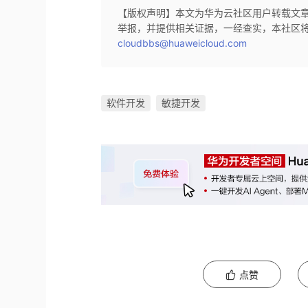
【版权声明】本文为华为云社区用户转载文
举报，并提供相关证据，一经查实，本社区
cloudbbs@huaweicloud.com
软件开发
敏捷开发
点赞