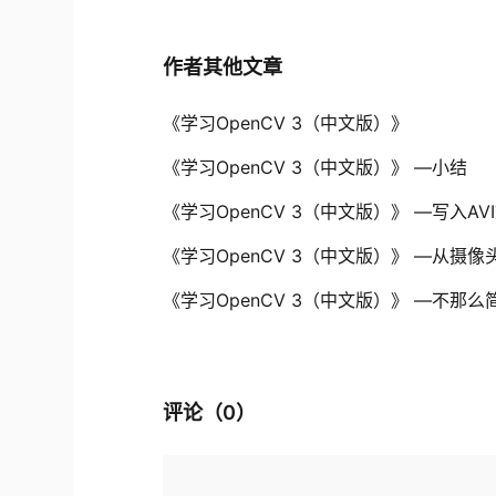
作者其他文章
《学习OpenCV 3（中文版）》
《学习OpenCV 3（中文版）》 —小结
《学习OpenCV 3（中文版）》 —写入AV
《学习OpenCV 3（中文版）》 —从摄像
《学习OpenCV 3（中文版）》 —不那
评论（
0
）