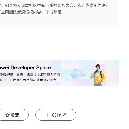
章，如果您发现本社区中有涉嫌抄袭的内容，欢迎发送邮件进行
将立刻删除涉嫌侵权内容，举报邮箱：
收藏
关注作者