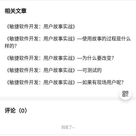
相关文章
《敏捷软件开发：用户故事实战》
《敏捷软件开发：用户故事实战》—使用故事的过程是什么
样的？
《敏捷软件开发：用户故事实战》—为什么要改变？
《敏捷软件开发：用户故事实战》—可测试的
《敏捷软件开发：用户故事实战》—如果有现场用户呢？
评论（
0
）
退
出
到底了~
登