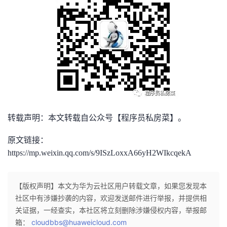
转载声明：本文转载自公众号【
程序员私房菜
】。
原文链接：
https://mp.weixin.qq.com/s/9ISzLoxxA66yH2WIkcqekA
【版权声明】本文为华为云社区用户转载文章，如果您发现本
社区中有涉嫌抄袭的内容，欢迎发送邮件进行举报，并提供相
关证据，一经查实，本社区将立刻删除涉嫌侵权内容，举报邮
箱：
cloudbbs@huaweicloud.com