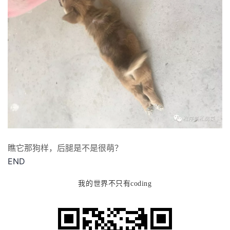
瞧它那狗样，后腿是不是很萌？
END
我的世界不只有coding