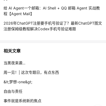
给 AI Agent一个邮箱：AI Shell + QQ 邮箱 Agent 实战教
程【Agent Mail】
2026年ChatGPT注册要手机号验证了？最新ChatGPT图文
注册保姆级教程解决Codex手机号验证难题
相关文章
当黑夜来袭...
周一见！| 这次专题日，有点东西
&lt;梦想-one&gt;
自由与责任
事件就是系统新的焦点