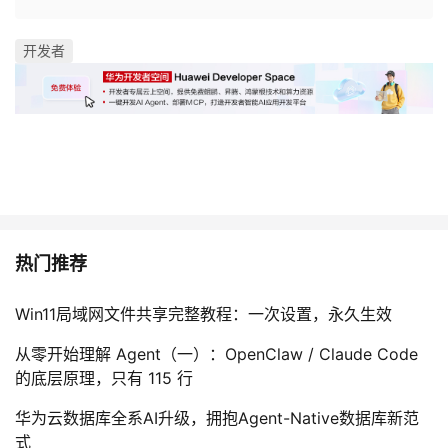
开发者
热门推荐
Win11局域网文件共享完整教程：一次设置，永久生效
从零开始理解 Agent（一）：OpenClaw / Claude Code
的底层原理，只有 115 行
华为云数据库全系AI升级，拥抱Agent-Native数据库新范
式