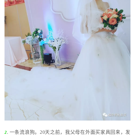
. 一条流浪狗。20天之前，我父母在外面买家具回来，发
2