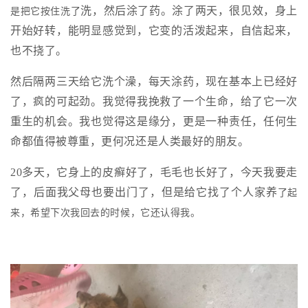
洗，然后涂了药。涂了两天，很见效，身上
是把它按住洗了
开始好转，能明显感觉到，它变的活泼起来，自信起来，
也不挠了。
然后隔两三天给它洗个澡，每天涂药，现在基本上已经好
了，疯的可起劲。我觉得我挽救了一个生命，给了它一次
重生的机会。我也觉得这是缘分，更是一种责任，任何生
命都值得被尊重，更何况还是人类最好的朋友。
20多天，它身上的皮癣好了，毛毛也长好了，今天我要走
了，后面我父母也要出门了，但是给它找了个人家养
了起
来，希望下次我回去的时候，它还认得我。