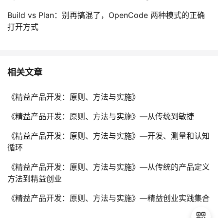
Build vs Plan：别再搞混了，OpenCode 两种模式的正确
打开方式
相关文章
《精益产品开发：原则、方法与实施》
《精益产品开发：原则、方法与实施》—从传统到敏捷
《精益产品开发：原则、方法与实施》—开发、测量和认知
循环
《精益产品开发：原则、方法与实施》—从传统的产品定义
方法到精益创业
《精益产品开发：原则、方法与实施》—精益创业实践集合