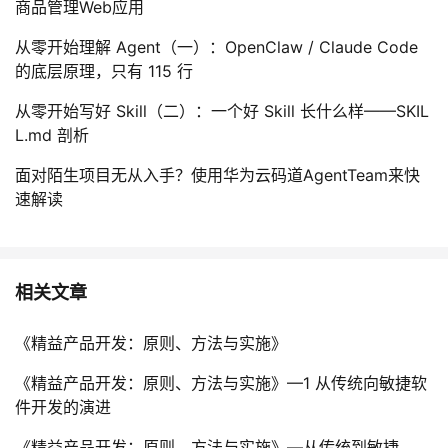
商品管理Web应用
从零开始理解 Agent（一）：OpenClaw / Claude Code
的底层原理，只有 115 行
从零开始写好 Skill（二）：一个好 Skill 长什么样——SKIL
L.md 剖析
面对陌生项目无从入手？使用华为云码道AgentTeam来快
速解读
相关文章
《精益产品开发：原则、方法与实施》
《精益产品开发：原则、方法与实施》—1 从传统向敏捷软
件开发的演进
《精益产品开发：原则、方法与实施》—从传统到敏捷