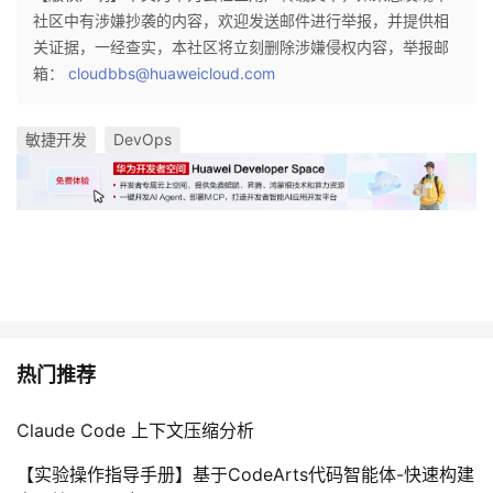
社区中有涉嫌抄袭的内容，欢迎发送邮件进行举报，并提供相
关证据，一经查实，本社区将立刻删除涉嫌侵权内容，举报邮
箱：
cloudbbs@huaweicloud.com
敏捷开发
DevOps
热门推荐
Claude Code 上下文压缩分析
【实验操作指导手册】基于CodeArts代码智能体-快速构建