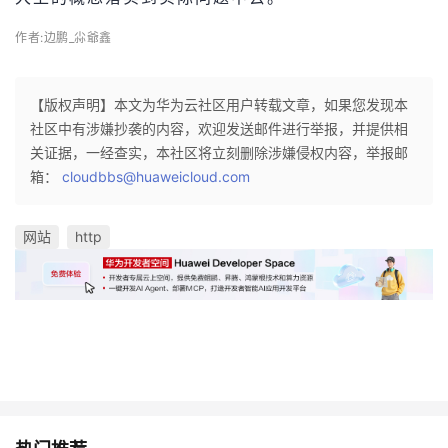
作者:边鹏_尛爺鑫
【版权声明】本文为华为云社区用户转载文章，如果您发现本
社区中有涉嫌抄袭的内容，欢迎发送邮件进行举报，并提供相
关证据，一经查实，本社区将立刻删除涉嫌侵权内容，举报邮
箱：
cloudbbs@huaweicloud.com
网站
http