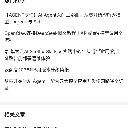
热门推荐
【AGENT专栏】AI Agent入门三部曲，从零开始理解大模
型、Agent 与 Skill
OpenClaw连接DeepSeek图文教程｜API配置+模型调用全
流程
🤖 华为云AI Shell × Skills × 实践中心：从“学”到“用”的全
链路智能部署运维体验
云商店2026年5月版本升级简报
从零开始学AI Agent：华为云大模型应用开发学习路径全记
录
相关文章