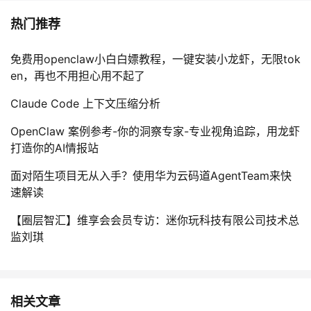
热门推荐
免费用openclaw小白白嫖教程，一键安装小龙虾，无限tok
en，再也不用担心用不起了
Claude Code 上下文压缩分析
OpenClaw 案例参考-你的洞察专家-专业视角追踪，用龙虾
打造你的AI情报站
面对陌生项目无从入手？使用华为云码道AgentTeam来快
速解读
【圈层智汇】维享会会员专访：迷你玩科技有限公司技术总
监刘琪
相关文章