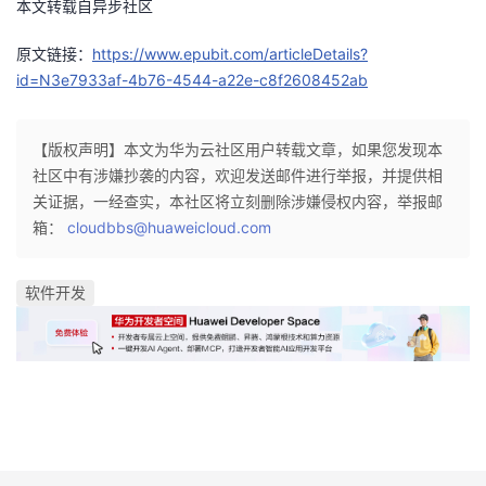
本文转载自异步社区
原文链接：
https://www.epubit.com/articleDetails?
id=N3e7933af-4b76-4544-a22e-c8f2608452ab
【版权声明】本文为华为云社区用户转载文章，如果您发现本
社区中有涉嫌抄袭的内容，欢迎发送邮件进行举报，并提供相
关证据，一经查实，本社区将立刻删除涉嫌侵权内容，举报邮
箱：
cloudbbs@huaweicloud.com
软件开发