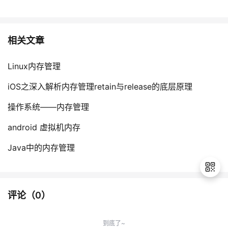
相关文章
Linux内存管理
iOS之深入解析内存管理retain与release的底层原理
操作系统——内存管理
android 虚拟机内存
Java中的内存管理
评论（
0
）
退
出
到底了~