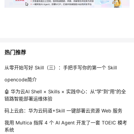
热门推荐
从零开始写好 Skill（三）：手把手写你的第一个 Skill
opencode简介
🤖 华为云AI Shell × Skills × 实践中心：从“学”到“用”的全
链路智能部署运维体验
码上云启：华为云码道+Skill 一键部署云资源 Web 服务
我用 Multica 指挥 4 个 AI Agent 开发了一套 TOEIC 模考
系统