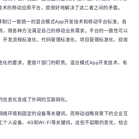
发技术的移动应用平台，就很好地解决了这二者之间的矛盾。
够制订一套统一的混合模式App开发技术和移动平台标准，各
商，用各种方法满足自己的移动业务需求。平台的一致性可以
、开发流程标准化、代码管理标准化、项目管理标准化、验收
化的要求，更是IT部门的职责。混合模式App开发技术，有
的信息化变成了外网的互联网化。
网络环境和固定的设备等关键词。而移动战略背景下的企业互
个人设备、4G和Wi-Fi等关键词。这些不起眼的变化，给企