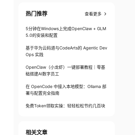
热门推荐
查看更多
5分钟在Windows上完成OpenClaw + GLM
5.0的安装和配置
基于华为云码道与CodeArts的 Agentic Dev
Ops 实践
OpenClaw（小龙虾）一键部署教程｜零基
础搭建AI数字员工
在 OpenCode 中接入本地模型：Ollama 部
署与配置完全指南
免费Token领取实操：轻轻松松节约几百块
相关文章