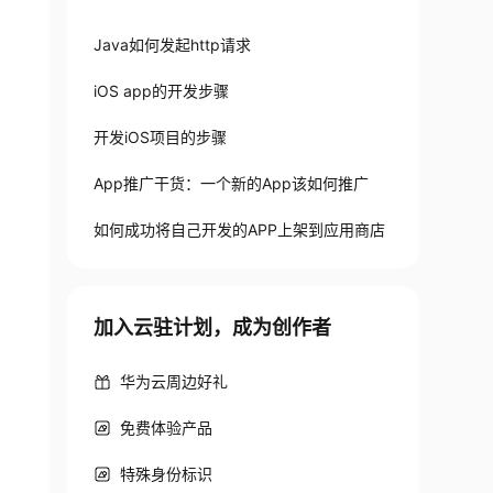
Java如何发起http请求
iOS app的开发步骤
开发iOS项目的步骤
App推广干货：一个新的App该如何推广
如何成功将自己开发的APP上架到应用商店
加入云驻计划，成为创作者
华为云周边好礼
免费体验产品
特殊身份标识