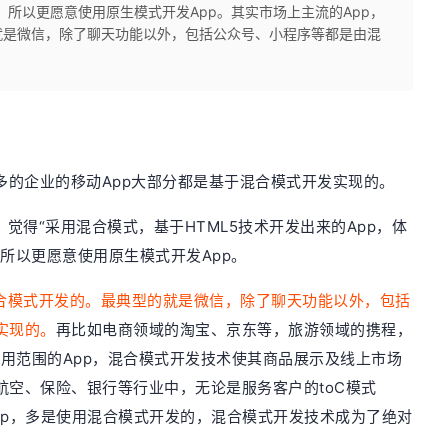
，所以更愿意使用原生模式开发App。其实市场上主流的App，
就是微信，除了聊天功能以外，包括公众号、小程序等都是由混
多的企业的移动App大部分都是基于混合模式开发实现的。
觉得“采用混合模式，基于HTML5技术开发出来的App，体
，
所以更愿意使用原生模式开发App。
混合模式开发的。最典型的就是微信，除了聊天功能以外，包括
实现的。
再比如电商领域的淘宝、京东等，旅游领域的携程，
同应用范围的App，混合模式开发技术使其商品展示及线上市场
航空、保险、银行等行业中，无论是服务客户的toC模式
的App，多是使用混合模式开发的，混合模式开发技术成为了绝对