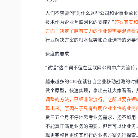
人们不禁要问“为什么这些公司和企事业单位
技术作为企业互联网化的支撑？
”
答案其实和
方面，决定了越有实力的企业越需要混合模式
行业解决方案的根本优势和企业选择的必要
速度的要求
“试错”这个词不但在互联网公司中广为流
越来越多的CIO在谈各自企业移动战略的时
做个原型，快速实现，拿出去让大家看看，
调整的方法，已经非常流行。之所以要在短
现出来，原因在于具有鲜明企业个性的业务
费三五个月不停地思考业务需求，还不如用
不能真正满足业务的需要，但是可以让业务
现更完整且更切实可行的业务方案先行探索