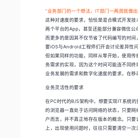
“业务部门的一个想法，IT部门一两周就做
这种对速度的要求，恰恰是混合模式开发技术最
两个平台的App，甚至还能部分兼容微信
而更多的是因其不仅节省了代码编写的时间
要iOS与Android工程师们开会讨论差
但如果同样的功能，同样从零开始，使用传
务需求的实现，因为这个时间可能连不同终
业务发展的需求和数字化速度的要求，在移
业务灵活性的要求
在PC时代的B/S架构中，想要实现IT系
的浏览器一直处于访问网络的状态，只要网
户而言，并不真正地存在版本的概念。只要
上，出现使用问题时，往往只需要清空一次浏