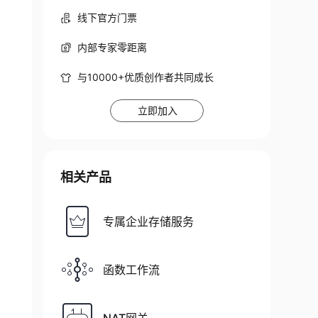
线下官方门票
内部专家零距离
与10000+优质创作者共同成长
立即加入
相关产品
专属企业存储服务
函数工作流