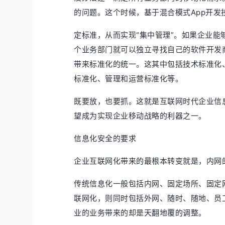
的问题。这个时候，基于混合模式App开
定标准，从而实现“集中管理”。如果企业能
个业务部门就可以独立寻找自己的软件开发
带来标准化的统一。这其中包括技术标准化
标准化、管理和运营标准化等。
既要放，也要抓。这就是互联网时代企业信息
望成为实现企业移动战略的利器之一。
信息化安全的要求
企业互联网化带来的最根本转变就是，内网
传统信息化一般包括内网、固定场所、固定
联网化，则同时包括外网、随时、随地、员工
业的业务带来的却是天翻地覆的调整。