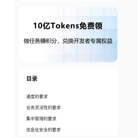
目录
速度的要求
业务灵活性的要求
集中管理的要求
信息化安全的要求