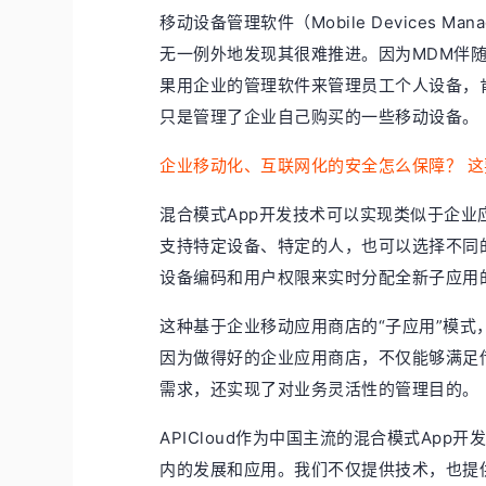
移动设备管理软件（Mobile Devices 
无一例外地发现其很难推进。因为MDM伴随着员工自
果用企业的管理软件来管理员工个人设备，
只是管理了企业自己购买的一些移动设备。
企业移动化、互联网化的安全怎么保障？ 
混合模式App开发技术可以实现类似于企
支持特定设备、特定的人，也可以选择不同
设备编码和用户权限来实时分配全新子应用
这种基于企业移动应用商店的“子应用”模式
因为做得好的企业应用商店，不仅能够满足
需求，还实现了对业务灵活性的管理目的。
APICloud作为中国主流的混合模式Ap
内的发展和应用。我们不仅提供技术，也提