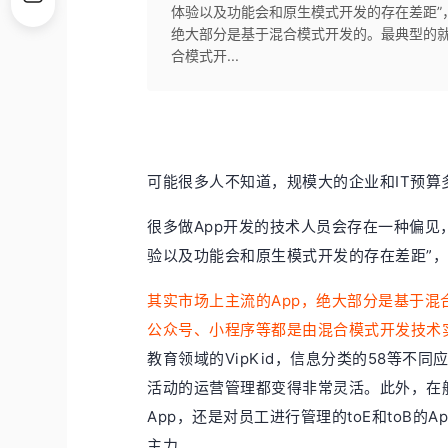
体验以及功能会和原生模式开发的存在差距”
绝大部分是基于混合模式开发的。最典型的
合模式开...
可能很多人不知道，规模大的企业和IT预算
很多做App开发的技术人员会存在一种偏见，
验以及功能会和原生模式开发的存在差距”
其实市场上主流的App，绝大部分是基于
公众号、小程序等都是由混合模式开发技术
教育领域的VipKid，信息分类的58等不
活动的运营管理都变得非常灵活。此外，在
App，还是对员工进行管理的toE和toB
主力。