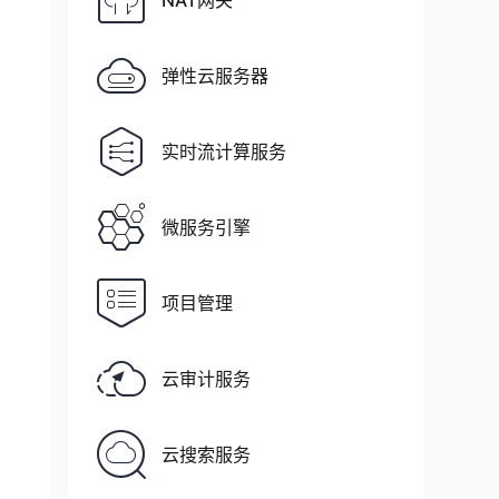
NAT网关
弹性云服务器
实时流计算服务
微服务引擎
项目管理
云审计服务
云搜索服务