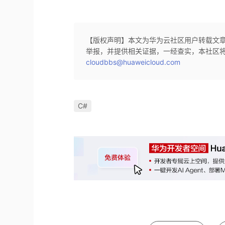
【版权声明】本文为华为云社区用户转载文
举报，并提供相关证据，一经查实，本社区
cloudbbs@huaweicloud.com
C#