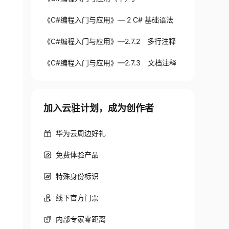
《C#编程入门与应用》— 2 C# 基础语法
《C#编程入门与应用》—2.7.2 多行注释
《C#编程入门与应用》—2.7.3 文档注释
加入云驻计划，成为创作者
华为云周边好礼
免费体验产品
特殊身份标识
线下官方门票
内部专家零距离