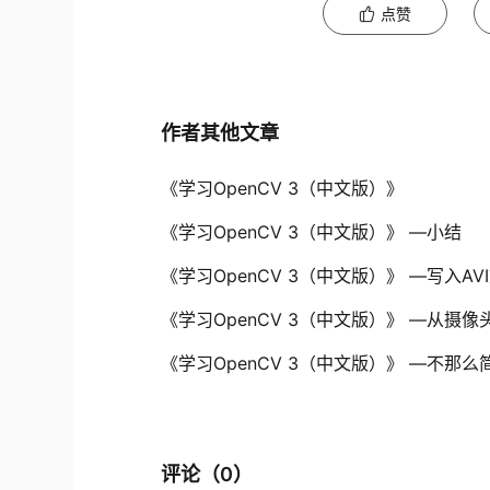
点赞
作者其他文章
《学习OpenCV 3（中文版）》
《学习OpenCV 3（中文版）》 —小结
《学习OpenCV 3（中文版）》 —写入AV
《学习OpenCV 3（中文版）》 —从摄像
《学习OpenCV 3（中文版）》 —不那
评论（
0
）