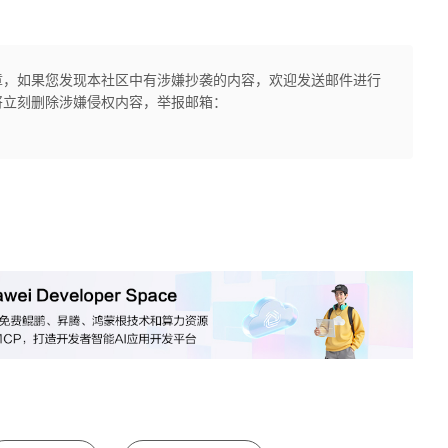
章，如果您发现本社区中有涉嫌抄袭的内容，欢迎发送邮件进行
将立刻删除涉嫌侵权内容，举报邮箱：