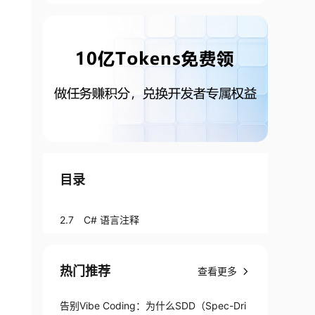
目录
2.7 C# 语言注释
热门推荐
查看更多
告别Vibe Coding：为什么SDD（Spec-Dri