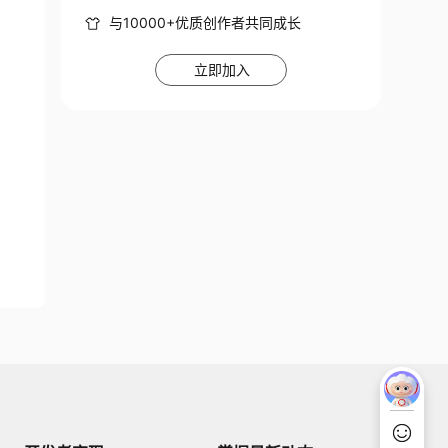
与10000+优质创作者共同成长
立即加入