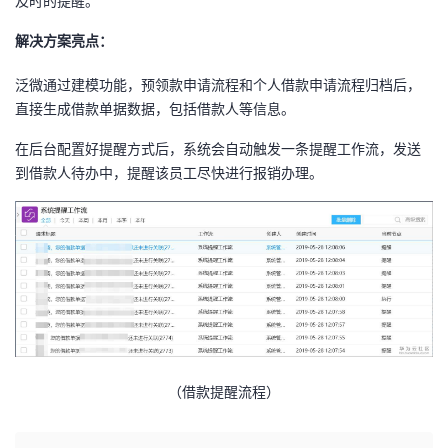
及时的提醒。
解决方案亮点：
泛微通过建模功能，预领款申请流程和个人借款申请流程归档后，
直接生成借款单据数据，包括借款人等信息。
在后台配置好提醒方式后，系统会自动触发一条提醒工作流，发送
到借款人待办中，提醒该员工尽快进行报销办理。
（借款提醒流程）