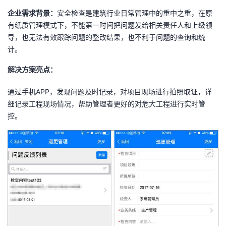
企业需求背景：
安全检查是建筑行业日常管理中的重中之重，在原
有纸质管理模式下，不能第一时间把问题发给相关责任人和上级领
导，也无法有效跟踪问题的整改结果，也不利于问题的查询和统
计。
解决方案亮点：
通过手机APP，发现问题及时记录，对项目现场进行拍照取证，详
细记录工程现场情况，帮助管理者更好的对危大工程进行实时管
控。