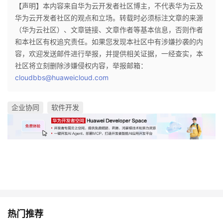
【声明】本内容来自华为云开发者社区博主，不代表华为云及
华为云开发者社区的观点和立场。转载时必须标注文章的来源
（华为云社区）、文章链接、文章作者等基本信息，否则作者
和本社区有权追究责任。如果您发现本社区中有涉嫌抄袭的内
容，欢迎发送邮件进行举报，并提供相关证据，一经查实，本
社区将立刻删除涉嫌侵权内容，举报邮箱：
cloudbbs@huaweicloud.com
企业协同
软件开发
热门推荐