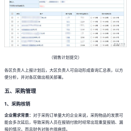
（销售计划提交）
各区负责人上报计划后，大区负责人可自动形成查询汇总表，以方
便分析，并对各区做出相关部署。
五、采购管理
1、采购核销
企业需求背景：
对于采购订单量大的企业来说，采购物品的发票可
能会多次延后，导致采购人员在报销付款时经常出现重复报销、漏
报的情况，而且财务对账也很麻烦。