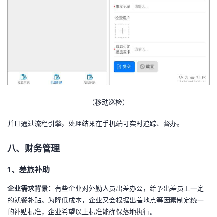
（移动巡检）
并且通过流程引擎，处理结果在手机端可实时追踪、督办。
八、财务管理
1、差旅补助
企业需求背景：
有些企业对外勤人员出差办公，给予出差员工一定
的就餐补贴。为降低成本，企业又会根据出差地点等因素制定统一
的补贴标准，企业希望以上标准能确保落地执行。