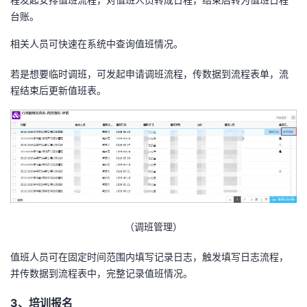
台账。
相关人员可快速在系统中查询值班情况。
若是想要临时调班，可发起申请调班流程，传数据到流程表单，流
程结束后更新值班表。
（调班管理）
值班人员可在固定时间范围内填写记录日志，触发填写日志流程，
并传数据到流程表中，完整记录值班情况。
3、培训报名