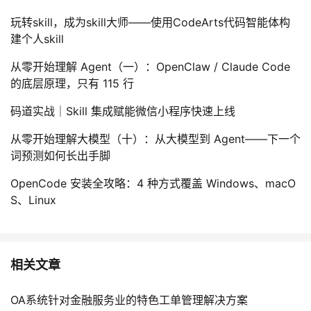
玩转skill，成为skill大师——使用CodeArts代码智能体构
建个人skill
从零开始理解 Agent（一）：OpenClaw / Claude Code
的底层原理，只有 115 行
码道实战｜Skill 集成赋能微信小程序快速上线
从零开始理解大模型（十）：从大模型到 Agent——下一个
词预测如何长出手脚
OpenCode 安装全攻略：4 种方式覆盖 Windows、macO
S、Linux
相关文章
OA系统针对金融服务业的特色工单管理解决方案