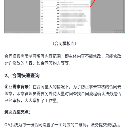
（合同模板库）
合同模板需限制可填写内容范围，即主体内容不能修改，只能修改
允许修改的内容，如合同签约方等等。
2、合同快速查询
企业需求背景：
在合同量大的情况下，为了防止拿未审核的合同去
盖章，印章管理员需要另外花大量时间查找合同流程确认法务是否
已经审核，大大增加了工作量。
解决方案亮点：
OA系统为每一份合同设置了一个对应的二维码，法务提交流程后，