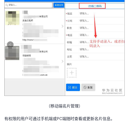
（移动端名片管理）
有权限的用户可通过手机端或PC端随时查看或更新名片信息。