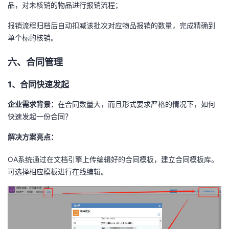
品，对未核销的物品进行报销流程；
报销流程归档后自动扣减该批次对应物品报销的数量，完成精确到
单个标的核销。
六、合同管理
1、合同快速发起
企业需求背景：
在合同数量大，而且形式要求严格的情况下，如何
快速发起一份合同？
解决方案亮点：
OA系统通过在文档引擎上传编辑好的合同模板，建立合同模板库。
可选择相应模板进行在线编辑。