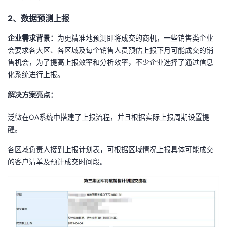
2、数据预测上报
企业需求背景：
为更精准地预测即将成交的商机，一些销售类企业
会要求各大区、各区域及每个销售人员预估上报下月可能成交的销
售机会，为了提高上报效率和分析效率，不少企业选择了通过信息
化系统进行上报。
解决方案亮点：
泛微在OA系统中搭建了上报流程，并且根据实际上报周期设置提
醒。
各区域负责人接到上报计划表，可根据区域情况上报具体可能成交
的客户清单及预计成交时间段。