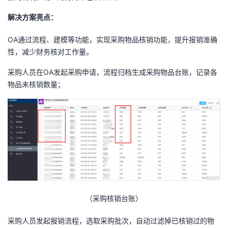
解决方案亮点：
OA通过流程、建模等功能，实现采购物品核销功能，提升报销准确
性，减少财务核对工作量。
采购人员在OA发起采购申请，流程归档生成采购物品台账，记录各
物品未核销数量；
（采购核销台账）
采购人员发起报销流程，选取采购批次，自动过滤掉已核销过的物