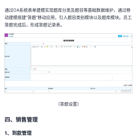
通过OA系统表单建模实现题库分类及题目等基础数据维护，通过移
动建模搭建“答题”移动应用，引入题目类别模块以及题库模块。员工
答题完成后，形成答题记录表。
（答题设置）
四、销售管理
1、到款管理