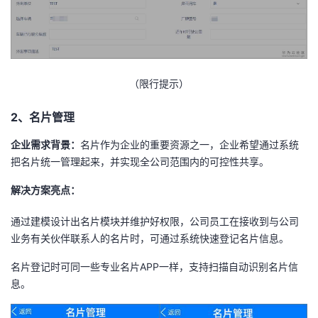
（限行提示）
2、名片管理
企业需求背景：
名片作为企业的重要资源之一，企业希望通过系统
把名片统一管理起来，并实现全公司范围内的可控性共享。
解决方案亮点：
通过建模设计出名片模块并维护好权限，公司员工在接收到与公司
业务有关伙伴联系人的名片时，可通过系统快速登记名片信息。
名片登记时可同一些专业名片APP一样，支持扫描自动识别名片信
息。