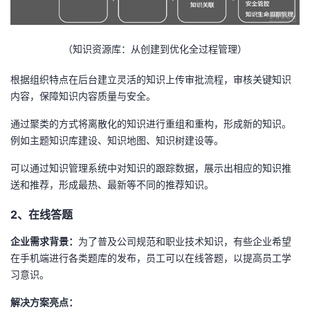
（知识资源库：从创建到优化全过程管理）
根据组织特点在后台建立灵活的知识上传审批流程，审核关键知识
内容，保障知识内容质量与安全。
通过聚类的方式将离散化的知识进行重组和重构，形成新的知识。
例如主题知识库建设、知识地图、知识树建设等。
可以通过知识管理系统中对知识的跟踪数据，展示出相应的知识推
送和推荐，形成最热、最新等不同的推荐知识。
2、在线答题
企业需求背景：
为了普及公司规范和职业技术知识，有些企业希望
在手机端进行各类题库的发布，员工可以在线答题，以提高员工学
习意识。
解决方案亮点：