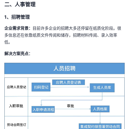
二、人事管理
1、招聘管理
企业需求背景：
目前许多企业的招聘大多还停留在纸质化阶段。很
多信息还在依靠纸质文件传阅和储存，招聘材料传阅、录入效率
低。
解决方案亮点：