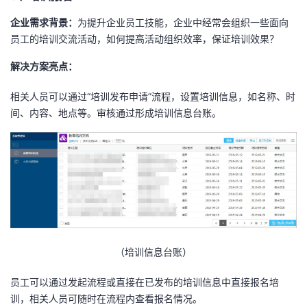
企业需求背景：
为提升企业员工技能，企业中经常会组织一些面向
员工的培训交流活动，如何提高活动组织效率，保证培训效果？
解决方案亮点：
相关人员可以通过“培训发布申请”流程，设置培训信息，如名称、时
间、内容、地点等。审核通过形成培训信息台账。
（培训信息台账）
员工可以通过发起流程或直接在已发布的培训信息中直接报名培
训，相关人员可随时在流程内查看报名情况。