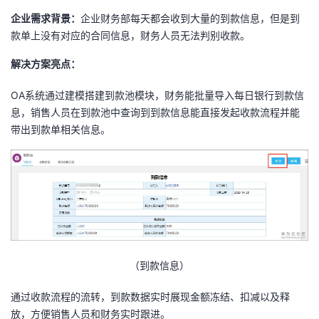
企业需求背景：
企业财务部每天都会收到大量的到款信息，但是到
款单上没有对应的合同信息，财务人员无法判别收款。
解决方案亮点：
OA系统通过建模搭建到款池模块，财务能批量导入每日银行到款信
息，销售人员在到款池中查询到到款信息能直接发起收款流程并能
带出到款单相关信息。
（到款信息）
通过收款流程的流转，到款数据实时展现金额冻结、扣减以及释
放，方便销售人员和财务实时跟进。