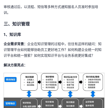
审核通过后，以流程、短信等多种方式通知报名人员准时参加培
训。
三、知识管理
1、知识库
企业需求背景：
企业在知识管理的过程中，往往有这样的疑问：知
识管理平台如何能够协助员工更好地工作？如何构建企业统一的知
识平台和统一搜索？如何实现知识平台与业务系统更好集成？
解决方案亮点：