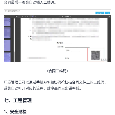
合同最后一页会自动插入二维码。
（合同二维码）
印章管理员可以通过手机APP和扫码枪扫描合同文件上的二维码，
系统自动打开对应的流程，效率高而且出错率低。
七、工程管理
1、安全巡检