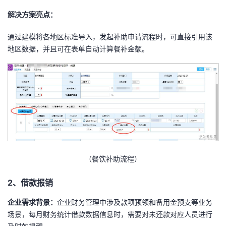
解决方案亮点：
通过建模将各地区标准导入，发起补助申请流程时，可直接引用该
地区数据，并且可在表单自动计算餐补金额。
（餐饮补助流程）
2、借款报销
企业需求背景：
企业财务管理中涉及款项预领和备用金预支等业务
场景，每月财务统计借款数据信息时，需要对未还款对应人员进行