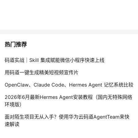
热门推荐
码道实战｜Skill 集成赋能微信小程序快速上线
用码道一键生成精美短视频宣传片
OpenClaw、Claude Code、Hermes Agent 记忆系统比较
2026年6月最新Hermes Agent安装教程（国内无特殊网络
环境版）
面对陌生项目无从入手？使用华为云码道AgentTeam来快
速解读