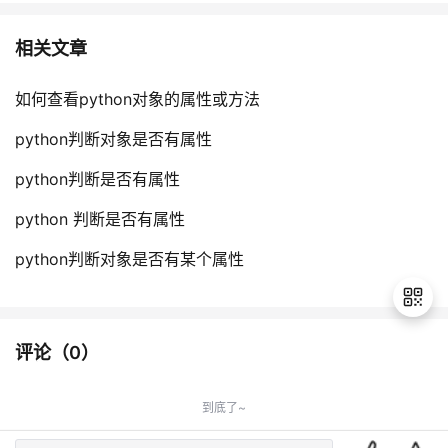
相关文章
如何查看python对象的属性或方法
python判断对象是否有属性
python判断是否有属性
python 判断是否有属性
python判断对象是否有某个属性
评论（
0
）
退
出
到底了~
登
录