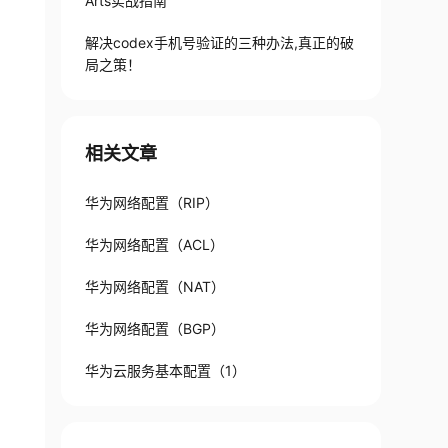
Arts实战指南
解决codex手机号验证的三种办法,真正的破
局之策！
相关文章
华为网络配置（RIP）
华为网络配置（ACL）
华为网络配置（NAT）
华为网络配置（BGP）
华为云服务基本配置（1）