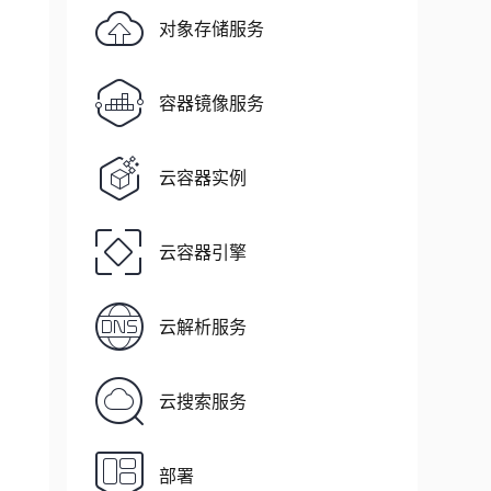
对象存储服务
容器镜像服务
云容器实例
云容器引擎
云解析服务
云搜索服务
部署