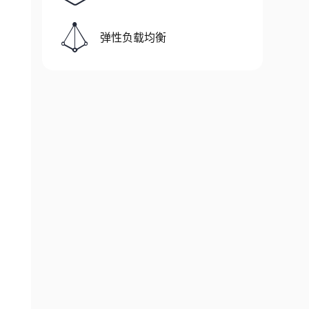
弹性负载均衡