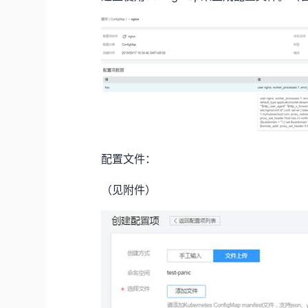
配置文件：
（见附件）