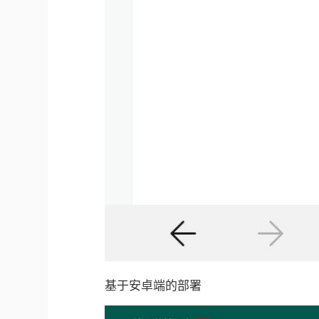
基于安卓端的部署