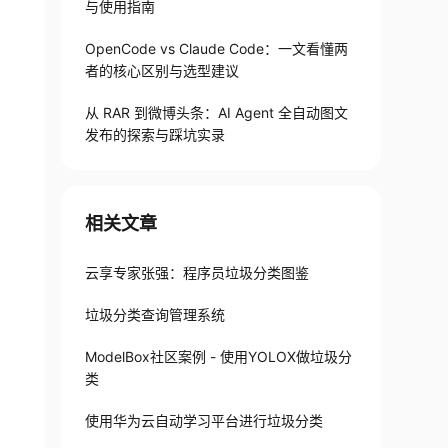
与使用指南
OpenCode vs Claude Code：一文看懂两
者的核心区别与选型建议
从 RAR 到微博头条：AI Agent 全自动图文
发布的探索与踩坑实录
相关文章
云享专家张强：程序员垃圾分类图鉴
垃圾分类查询管理系统
ModelBox社区案例 - 使用YOLOX做垃圾分
类
使用华为云自动学习平台进行垃圾分类