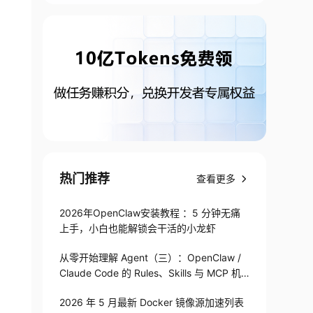
热门推荐
查看更多
2026年OpenClaw安装教程 ：5 分钟无痛
上手，小白也能解锁会干活的小龙虾
从零开始理解 Agent（三）：OpenClaw /
Claude Code 的 Rules、Skills 与 MCP 机
制
2026 年 5 月最新 Docker 镜像源加速列表