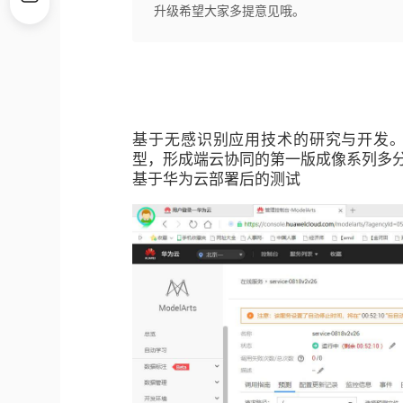
升级希望大家多提意见哦。
基于无感识别应用技术的研究与开发
型，形成端云协同的第一版成像系列多
基于华为云部署后的测试