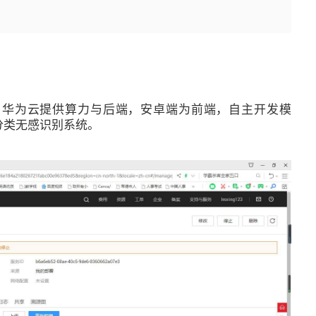
。华为云提供算力与后端，安卓端为前端，自主开发模
分类无感识别系统。