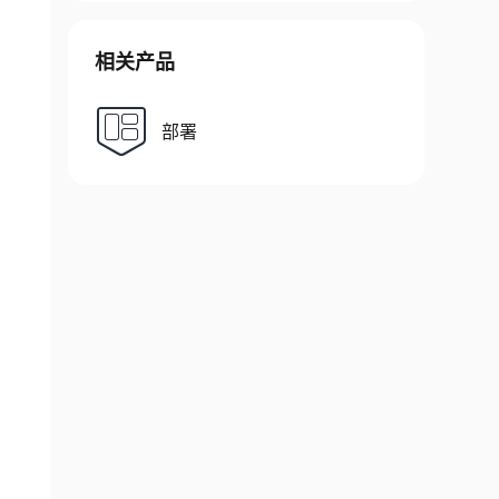
相关产品
部署