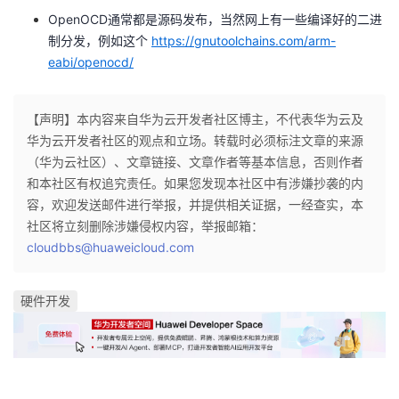
OpenOCD通常都是源码发布，当然网上有一些编译好的二进
制分发，例如这个
https://gnutoolchains.com/arm-
eabi/openocd/
【声明】本内容来自华为云开发者社区博主，不代表华为云及
华为云开发者社区的观点和立场。转载时必须标注文章的来源
（华为云社区）、文章链接、文章作者等基本信息，否则作者
和本社区有权追究责任。如果您发现本社区中有涉嫌抄袭的内
容，欢迎发送邮件进行举报，并提供相关证据，一经查实，本
社区将立刻删除涉嫌侵权内容，举报邮箱：
cloudbbs@huaweicloud.com
硬件开发