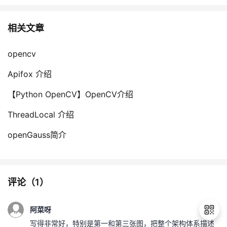
相关文章
opencv
Apifox 介绍
【Python OpenCV】OpenCV介绍
ThreadLocal 介绍
openGauss简介
评论（
1
）
阿菜呀
写得非常好，特别是第一和第三张图，把整个架构体系描述