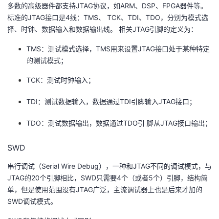
多数的高级器件都支持JTAG协议，如ARM、DSP、FPGA器件等。
标准的JTAG接口是4线：TMS、 TCK、TDI、TDO，分别为模式选
择、时钟、数据输入和数据输出线。 相关JTAG引脚的定义为：
TMS：测试模式选择，TMS用来设置JTAG接口处于某种特定
的测试模式；
TCK：测试时钟输入；
TDI：测试数据输入，数据通过TDI引脚输入JTAG接口；
TDO：测试数据输出，数据通过TDO引 脚从JTAG接口输出；
SWD
串行调试（Serial Wire Debug），一种和JTAG不同的调试模式，与
JTAG的20个引脚相比，SWD只需要4个（或者5个）引脚，结构简
单，但是使用范围没有JTAG广泛，主流调试器上也是后来才加的
SWD调试模式。