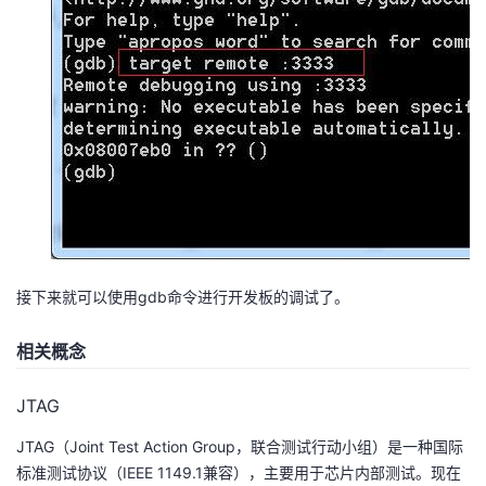
接下来就可以使用gdb命令进行开发板的调试了。
相关概念
JTAG
JTAG（Joint Test Action Group，联合测试行动小组）是一种国际
标准测试协议（IEEE 1149.1兼容），主要用于芯片内部测试。现在