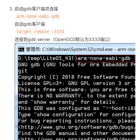
启动gdb客户端并连接
arm-none-eabi-gdb
启动gdb客户端
target remote :3333
连接到gdb server（OpenOCD默认为3333端口）