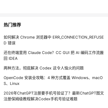
热门推荐
如何解决 Chrome 浏览器中 ERR_CONNECTION_REFUSE
D 错误
还在终端里用 Claude Code？CC GUI 把 AI 编码工作流搬
回 IDEA
两种方法，彻底解决 Codex 这令人恼火的问题
OpenCode 安装全攻略：4 种方式覆盖 Windows、macO
S、Linux
2026年ChatGPT注册要手机号验证了？最新ChatGPT图文
注册保姆级教程解决Codex手机号验证难题