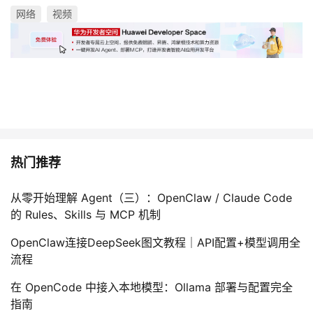
网络
视频
热门推荐
从零开始理解 Agent（三）：OpenClaw / Claude Code
的 Rules、Skills 与 MCP 机制
OpenClaw连接DeepSeek图文教程｜API配置+模型调用全
流程
在 OpenCode 中接入本地模型：Ollama 部署与配置完全
指南