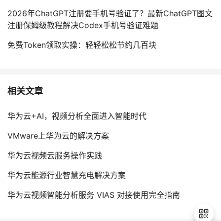
2026年ChatGPT注册要手机号验证了？最新ChatGPT图文
注册保姆级教程解决Codex手机号验证难题
免费Token领取实操：轻轻松松节约几百块
相关文章
华为云+AI，视频分析全面进入智能时代
VMware上华为云的解决方案
华为云视频云服务操作实践
华为云能源行业智慧充电解决方案
华为云视频智能分析服务 VIAS 对接使用完全指南