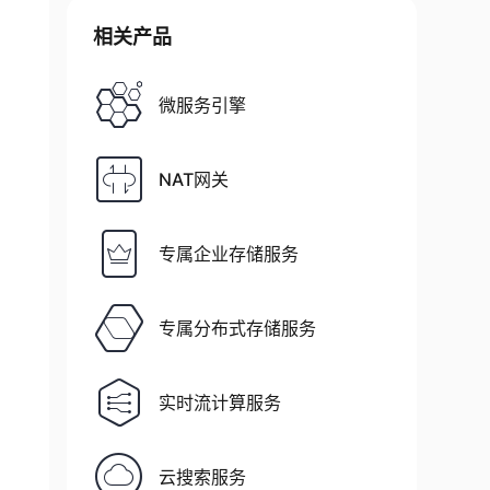
相关产品
微服务引擎
NAT网关
专属企业存储服务
专属分布式存储服务
实时流计算服务
云搜索服务