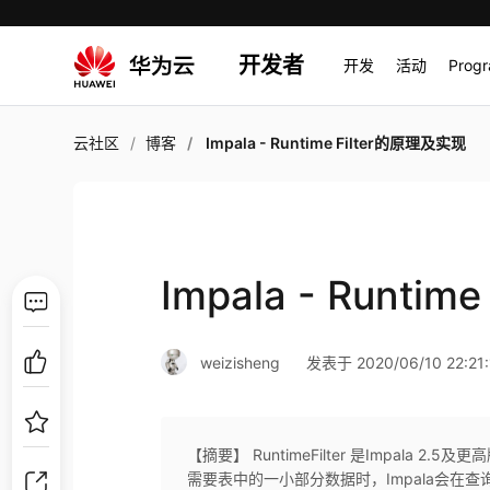
开发者
开发
活动
Prog
云社区
博客
Impala - Runtime Filter的原理及实现
Impala - Runti
weizisheng
发表于 2020/06/10 22:21:
【摘要】 RuntimeFilter 是Impala
需要表中的一小部分数据时，Impala会