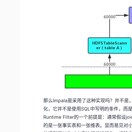
那么Impala是采用了这种实现吗？并不是，Im
化，它并不是使用SQL中写明的条件，而是
Runtime Filter的一个前提是：通常
的是一张事实表和一张维表。显而易见对小表