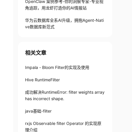
OpenClaw 案例参考-你的洞察专家-专业视
角追踪，用龙虾打造你的AI情报站
华为云数据库全系AI升级，拥抱Agent-Nati
ve数据库新范式
相关文章
Impala - Bloom Filter的实现及使用
Hive RuntimeFilter
成功解决RuntimeError: filter weights array
has incorrect shape.
java基础-filter
rxjs Observable filter Operator 的实现原
理介绍