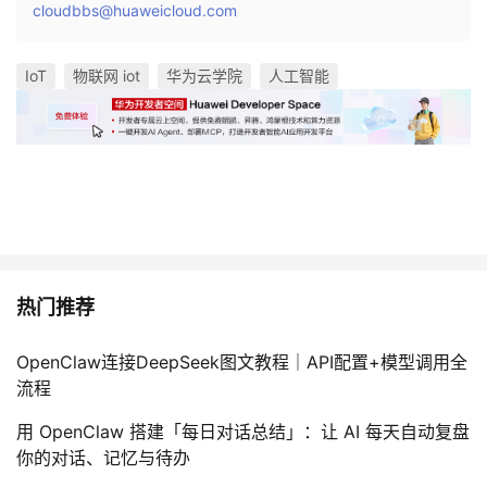
cloudbbs@huaweicloud.com
IoT
物联网 iot
华为云学院
人工智能
热门推荐
OpenClaw连接DeepSeek图文教程｜API配置+模型调用全
流程
用 OpenClaw 搭建「每日对话总结」：让 AI 每天自动复盘
你的对话、记忆与待办