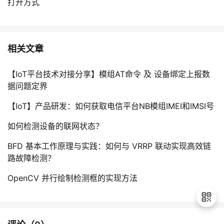
打开方式
相关文章
【IoT平台技术对接分享】模组AT命令 及 设备绑定上报数
据问题定界
【IoT】产品研发：如何获取电信平台NB模组IMEI和IMSI号
如何检测设备的联网状态？
BFD 基本工作原理与实践：如何与 VRRP 联动实现高效链
路故障检测？
OpenCV 并行绘制检测框的实现方法