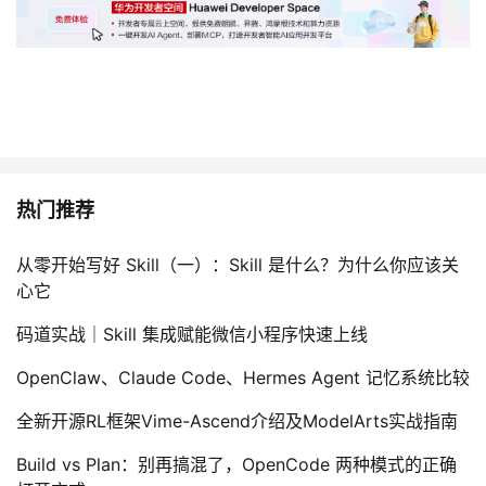
热门推荐
从零开始写好 Skill（一）：Skill 是什么？为什么你应该关
心它
码道实战｜Skill 集成赋能微信小程序快速上线
OpenClaw、Claude Code、Hermes Agent 记忆系统比较
全新开源RL框架Vime-Ascend介绍及ModelArts实战指南
Build vs Plan：别再搞混了，OpenCode 两种模式的正确