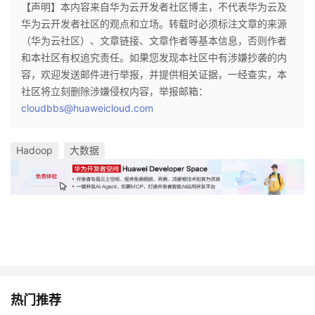
【声明】本内容来自华为云开发者社区博主，不代表华为云及
华为云开发者社区的观点和立场。转载时必须标注文章的来源
（华为云社区）、文章链接、文章作者等基本信息，否则作者
和本社区有权追究责任。如果您发现本社区中有涉嫌抄袭的内
容，欢迎发送邮件进行举报，并提供相关证据，一经查实，本
社区将立刻删除涉嫌侵权内容，举报邮箱：
cloudbbs@huaweicloud.com
Hadoop
大数据
热门推荐