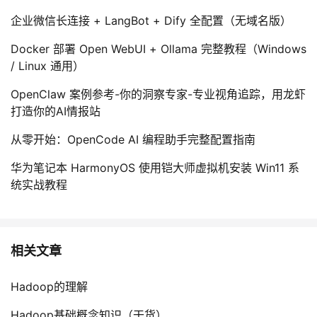
企业微信长连接 + LangBot + Dify 全配置（无域名版）
Docker 部署 Open WebUI + Ollama 完整教程（Windows
/ Linux 通用）
OpenClaw 案例参考-你的洞察专家-专业视角追踪，用龙虾
打造你的AI情报站
从零开始：OpenCode AI 编程助手完整配置指南
华为笔记本 HarmonyOS 使用铠大师虚拟机安装 Win11 系
统实战教程
相关文章
Hadoop的理解
Hadoop基础概念知识（干货）