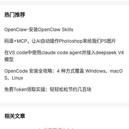
热门推荐
OpenClaw-安装OpenClaw Skills
码道+MCP，让AI自动操作Photoshop来给我们PS图片
在VS code中使用claude code agent并接入deepseek V4
模型
OpenCode 安装全攻略：4 种方式覆盖 Windows、macO
S、Linux
免费Token领取实操：轻轻松松节约几百块
相关文章