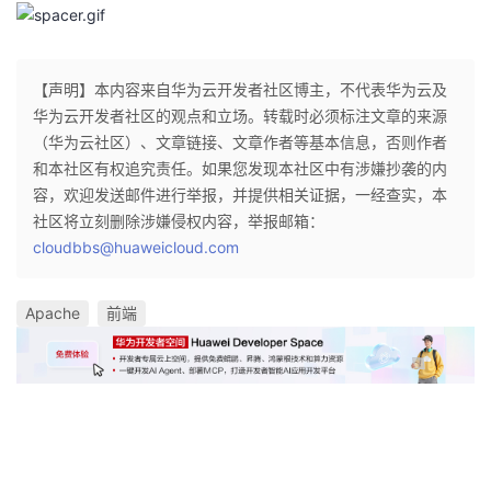
【声明】本内容来自华为云开发者社区博主，不代表华为云及
华为云开发者社区的观点和立场。转载时必须标注文章的来源
（华为云社区）、文章链接、文章作者等基本信息，否则作者
和本社区有权追究责任。如果您发现本社区中有涉嫌抄袭的内
容，欢迎发送邮件进行举报，并提供相关证据，一经查实，本
社区将立刻删除涉嫌侵权内容，举报邮箱：
cloudbbs@huaweicloud.com
Apache
前端