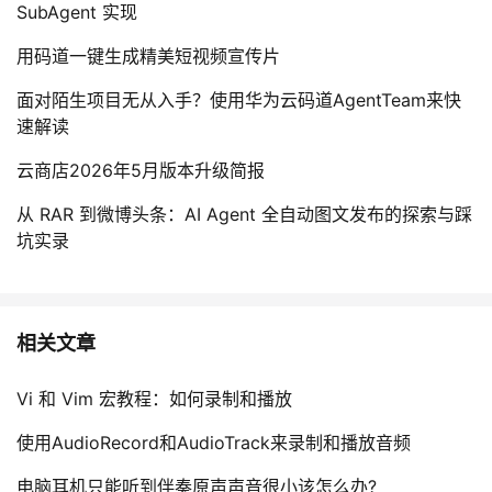
SubAgent 实现
用码道一键生成精美短视频宣传片
面对陌生项目无从入手？使用华为云码道AgentTeam来快
速解读
云商店2026年5月版本升级简报
从 RAR 到微博头条：AI Agent 全自动图文发布的探索与踩
坑实录
相关文章
Vi 和 Vim 宏教程：如何录制和播放
使用AudioRecord和AudioTrack来录制和播放音频
电脑耳机只能听到伴奏原声声音很小该怎么办?