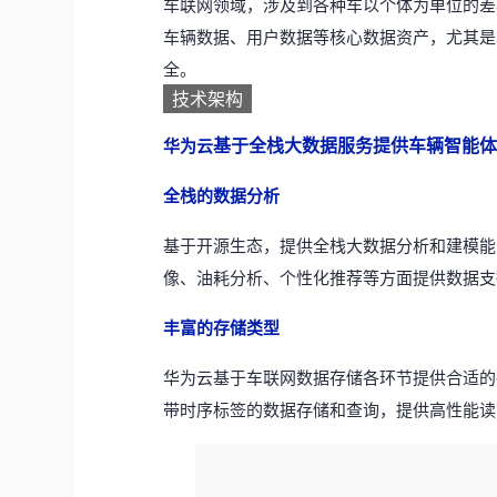
车联网领域，涉及到各种车以个体为单位的差
车辆数据、用户数据等核心数据资产，尤其是
全。
技术架构
基于全栈大数据服务提供车辆智能
华为云
全栈的数据分析
基于开源生态，提供全栈大数据分析和建模能
像、油耗分析、个性化推荐等方面提供数据支
丰富的存储类型
华为云基于车联网数据存储各环节提供合适的
带时序标签的数据存储和查询，提供高性能读