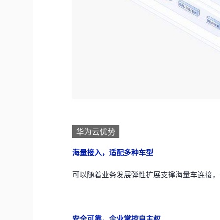
华为云优势
海量接入，适配多种车型
可以随着业务发展弹性扩展支撑海量车连接，
安全可靠，企业掌控自主权