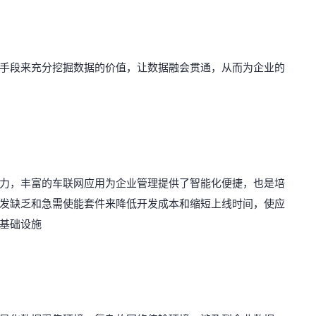
手段来充分挖掘数据的价值，让数据融会贯通，从而为企业的
力，丰富的车联网应用为企业管理提供了智能化便捷，也是培
发缺乏和急需使能套件来降低开发成本和缩短上线时间，使应
基础设施