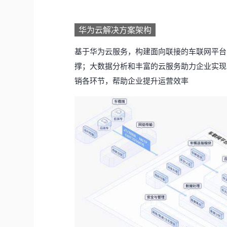
华为云解决方案架构
基于华为云服务，构建面向联接的车联网平台
撑；
大数据分析和丰富的云服务助力企业实现
销各环节，帮助企业提升运营效率