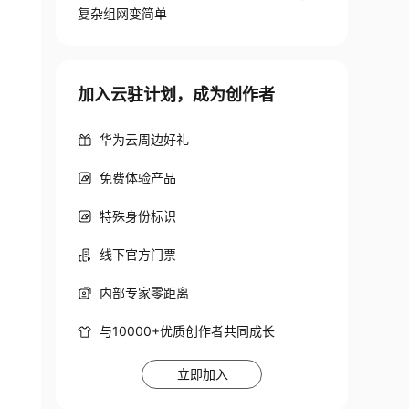
复杂组网变简单
加入云驻计划，成为创作者
华为云周边好礼
免费体验产品
特殊身份标识
线下官方门票
内部专家零距离
与10000+优质创作者共同成长
立即加入