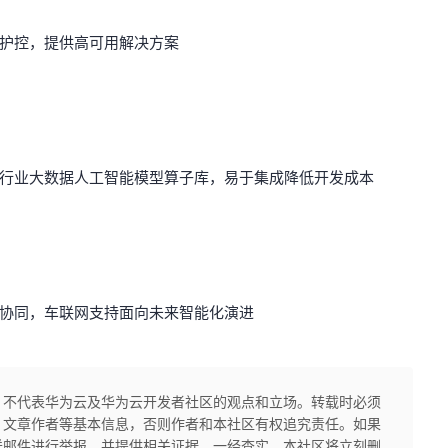
护控，提供高可用解决方案
行业大数据人工智能模型算子库，易于集成降低开发成本
协同，车联网支持面向未来智能化演进
，不代表华为云及华为云开发者社区的观点和立场。转载时必须
、文章作者等基本信息，否则作者和本社区有权追究责任。如果
送邮件进行举报，并提供相关证据，一经查实，本社区将立刻删