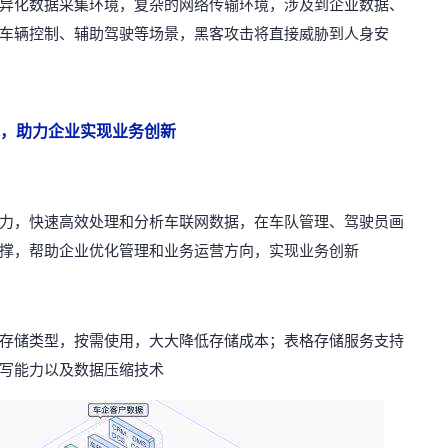
异化数据采集环境，复杂的网络传输环境，涉及到企业数据、
车辆控制、辅助驾驶等场景，黑客攻击将直接威胁到人身安
体，助力企业实现业务创新
力，快速高效处理和分析车联网数据，在车队管理、驾驶员画
撑，帮助企业优化管理和业务运营方向，实现业务创新
存储类型，按需使用，大大降低存储成本；
表格存储服务支持
写能力以及数据压缩技术