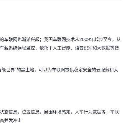
的车联网也渐渐兴起；
我国车联网技术从2009年起步至今，从
车载系统远程监控，依托于人工智能、语音识别和大数据等技
智能世界”的黑土地，可以为车联网提供稳定安全的云服务和大
状态信息，位置信息，周围环境感知，人车行为数据等；
车联
高并发冲击