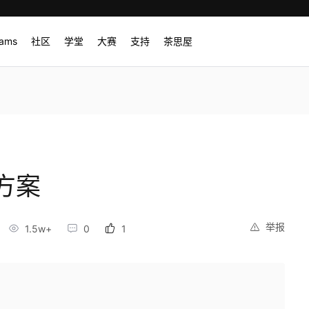
rams
社区
学堂
大赛
支持
茶思屋
方案
举报
1.5w+
0
1