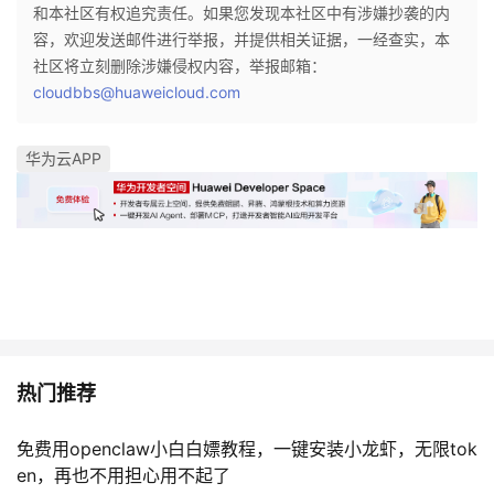
和本社区有权追究责任。如果您发现本社区中有涉嫌抄袭的内
容，欢迎发送邮件进行举报，并提供相关证据，一经查实，本
社区将立刻删除涉嫌侵权内容，举报邮箱：
cloudbbs@huaweicloud.com
华为云APP
热门推荐
免费用openclaw小白白嫖教程，一键安装小龙虾，无限tok
en，再也不用担心用不起了