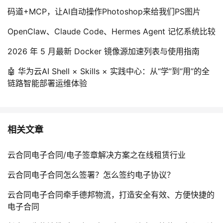
码道+MCP，让AI自动操作Photoshop来给我们PS图片
OpenClaw、Claude Code、Hermes Agent 记忆系统比较
2026 年 5 月最新 Docker 镜像源加速列表与使用指南
🤖 华为云AI Shell × Skills × 实践中心：从“学”到“用”的全
链路智能部署运维体验
相关文章
云合同电子合同/电子签章解决方案之在线租赁行业
云合同电子合同怎么签署？怎么签约电子协议？
云合同电子合同牵手德邦物流，打造安全有效、方便快捷的
电子合同