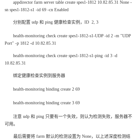
appdirector farm server table create spes1-1812 10.82.85.31 None -
sn spes1-1812-s1 -id 69 -cn Enabled
分别配置 udp 和 ping 健康检查实例，ID 2, 3
health-monitoring check create spes1-1812-s1-UDP -id 2 -m "UDP
Port" -p 1812 -d 10.82.85.31
health-monitoring check create spes1-1812-s1-ping -id 3 -d
10.82.85.31
绑定健康检查实例到服务器
health-monitoring binding create 2 69
health-monitoring binding create 3 69
注意 udp 和 ping 只要有一个失效，则认为检测失败，服务器不
可用。
最后需要将 farm 默认的检测设置为 None，以上述深度检测结