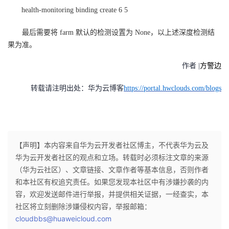
health-monitoring binding create 6 5
最后需要将 farm 默认的检测设置为 None，以上述深度检测结
果为准。
作者 |
方警边
转载请注明出处：华为云博客
https://portal.hwclouds.com/blogs
【声明】本内容来自华为云开发者社区博主，不代表华为云及
华为云开发者社区的观点和立场。转载时必须标注文章的来源
（华为云社区）、文章链接、文章作者等基本信息，否则作者
和本社区有权追究责任。如果您发现本社区中有涉嫌抄袭的内
容，欢迎发送邮件进行举报，并提供相关证据，一经查实，本
社区将立刻删除涉嫌侵权内容，举报邮箱：
cloudbbs@huaweicloud.com