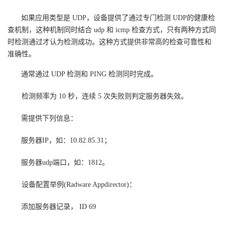
如果应用类型是 UDP，设备提供了通过专门检测 UDP的健康检
查机制，这种机制同时结合 udp 和 icmp 检查方式，只有两种方式同
时检测通过才认为检测成功。这种方式提供非常高的检查可靠性和
准确性。
通常通过 UDP 检测和 PING 检测同时完成。
检测频率为 10 秒，连续 5 次失败则判定服务器失效。
需提供下列信息：
服务器IP，如：10.82.85.31；
服务器udp端口，如：1812。
设备配置举例(Radware Appdirector)：
添加服务器记录， ID 69