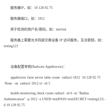
服务器IP，如：10.128.92.75
服务器端口，如：1812
用于检测的用户名/密码，如：test/test
服务器上需要允许四层交换设备 IP 访问服务，互访密钥，如：
testing123
设备配置举例(Radware Appdirector)：
appdirector farm server table create radius1-1812 10.128.92.75
None -sn radius1-1812-s1 -id 5
health-monitoring check create radius1 -id 6 -m "Radius
Authentication" -p 1812 -a USER=test|PASS=test|SECRET=testing123| -
d 10.128.92.75