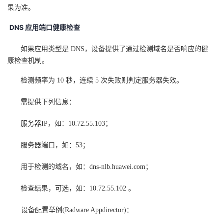
果为准。
DNS
应用端口健康检查
如果应用类型是 DNS，设备提供了通过检测域名是否响应的健
康检查机制。
检测频率为 10 秒，连续 5 次失败则判定服务器失效。
需提供下列信息：
服务器IP，如：10.72.55.103；
服务器端口，如：53；
用于检测的域名，如：dns-nlb.huawei.com；
检查结果，可选，如：10.72.55.102 。
设备配置举例(Radware Appdirector)：