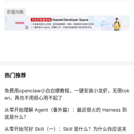
负载均衡
热门推荐
免费用openclaw小白白嫖教程，一键安装小龙虾，无限tok
en，再也不用担心用不起了
从零开始理解 Agent（番外篇）：最近很火的 Harness 到
底是什么？
从零开始写好 Skill（一）：Skill 是什么？为什么你应该关