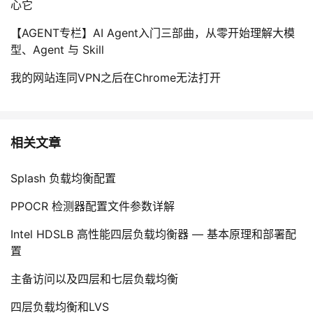
心它
【AGENT专栏】AI Agent入门三部曲，从零开始理解大模
型、Agent 与 Skill
我的网站连同VPN之后在Chrome无法打开
相关文章
Splash 负载均衡配置
PPOCR 检测器配置文件参数详解
Intel HDSLB 高性能四层负载均衡器 — 基本原理和部署配
置
主备访问以及四层和七层负载均衡
四层负载均衡和LVS