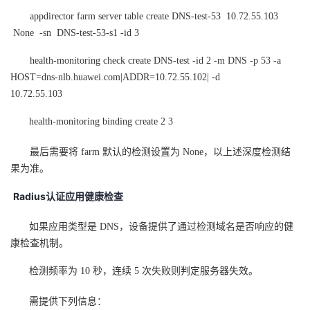
appdirector farm server table create DNS-test-53 10.72.55.103
None -sn DNS-test-53-s1 -id 3
health-monitoring check create DNS-test -id 2 -m DNS -p 53 -a
HOST=dns-nlb.huawei.com|ADDR=10.72.55.102| -d
10.72.55.103
health-monitoring binding create 2 3
最后需要将 farm 默认的检测设置为 None，以上述深度检测结
果为准。
Radius
认证应用健康检查
如果应用类型是 DNS，设备提供了通过检测域名是否响应的健
康检查机制。
检测频率为 10 秒，连续 5 次失败则判定服务器失效。
需提供下列信息：