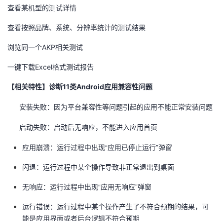
查看某机型的测试详情
查看按照品牌、系统、分辨率统计的测试结果
浏览同一个AKP相关测试
一键下载Excel格式测试报告
【相关特性】诊断11类Android应用兼容性问题
安装失败：因为平台兼容性等问题引起的应用不能正常安装问题
启动失败：启动后无响应，不能进入应用首页
应用崩溃：运行过程中出现“应用已停止运行”弹窗
闪退：运行过程中某个操作导致非正常退出到桌面
无响应：运行过程中出现“应用无响应”弹窗
运行错误：运行过程中某个操作产生了不符合预期的结果，可
能是应用界面或者后台逻辑不符合预期