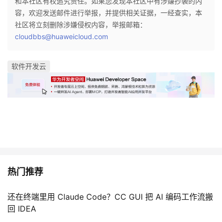
和本社区有权追究责任。如果您发现本社区中有涉嫌抄袭的内
容，欢迎发送邮件进行举报，并提供相关证据，一经查实，本
社区将立刻删除涉嫌侵权内容，举报邮箱：
cloudbbs@huaweicloud.com
软件开发云
热门推荐
还在终端里用 Claude Code？CC GUI 把 AI 编码工作流搬
回 IDEA