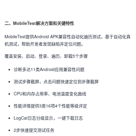
MobileTest
解决方案和关键特性
二、
MobileTest提供Android APK兼容性自动化遍历测试，基于自动化真
机测试，帮助开发者发现缺陷并定位问题。
覆盖安装、启动、登录、遍历、卸载5个步骤
诊断多达11类Android应用兼容性问题
测试步骤截屏，点击问题快速定位到步骤截屏
CPU和内存占用率、电池温度变化曲线
性能详情提供3类16项4个性能等级评定
LogCat日志分级显示，一键下载日志
2步快速提交测试任务