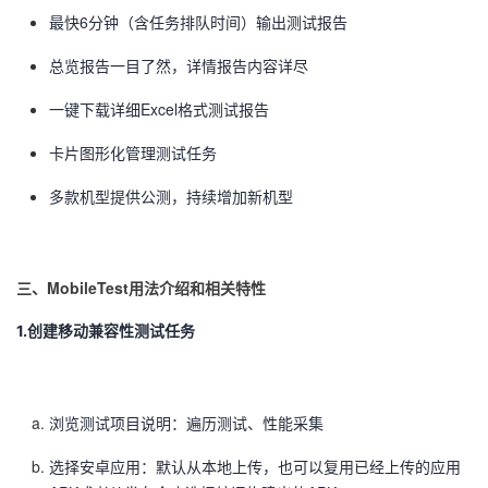
最快6分钟（含任务排队时间）输出测试报告
总览报告一目了然，详情报告内容详尽
一键下载详细Excel格式测试报告
卡片图形化管理测试任务
多款机型提供公测，持续增加新机型
三、
MobileTest
用法介绍和相关特性
1.创建移动兼容性测试任务
浏览测试项目说明：遍历测试、性能采集
选择安卓应用：默认从本地上传，也可以复用已经上传的应用