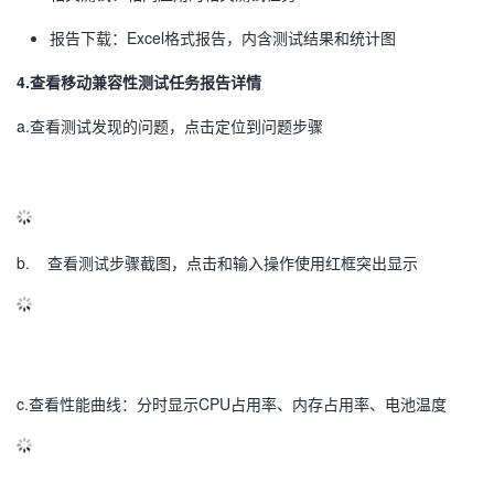
报告下载：Excel格式报告，内含测试结果和统计图
4.查看移动兼容性测试任务报告详情
a.查看测试发现的问题，点击定位到问题步骤
b. 查看测试步骤截图，点击和输入操作使用红框突出显示
c.查看性能曲线：分时显示CPU占用率、内存占用率、电池温度