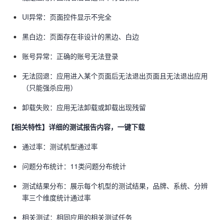
UI异常：页面控件显示不完全
黑白边：页面存在非设计的黑边、白边
账号异常：正确的账号无法登录
无法回退：应用进入某个页面后无法退出页面且无法退出应用
（只能强杀应用）
卸载失败：应用无法卸载或卸载出现残留
【相关特性】详细的测试报告内容，一键下载
通过率：测试机型通过率
问题分布统计：11类问题分布统计
测试结果分布：展示每个机型的测试结果，品牌、系统、分辨
率三个维度统计通过率
相关测试：相同应用的相关测试任务