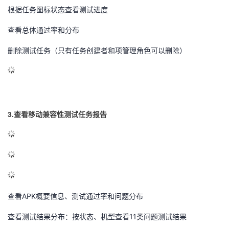
根据任务图标状态查看测试进度
查看总体通过率和分布
删除测试任务（只有任务创建者和项管理角色可以删除）
3.查看移动兼容性测试任务报告
查看APK概要信息、测试通过率和问题分布
查看测试结果分布：按状态、机型查看11类问题测试结果