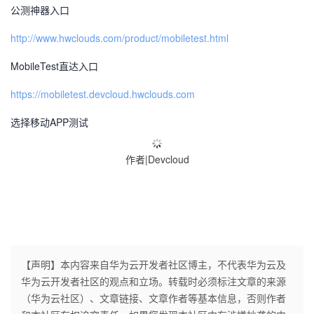
公测神器入口
http://www.hwclouds.com/product/mobiletest.html
MobileTest直达入口
https://mobiletest.devcloud.hwclouds.com
选择移动APP测试
作者|Devcloud
【声明】本内容来自华为云开发者社区博主，不代表华为云及
华为云开发者社区的观点和立场。转载时必须标注文章的来源
（华为云社区）、文章链接、文章作者等基本信息，否则作者