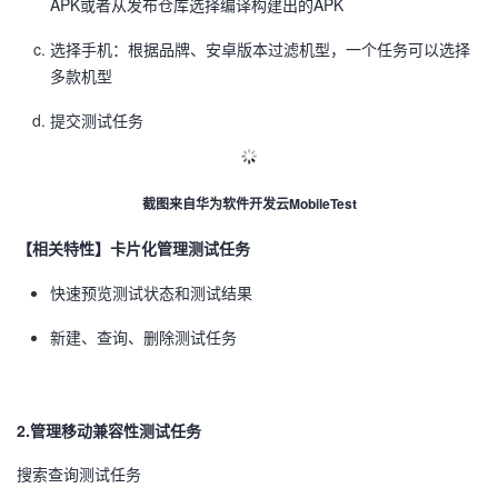
APK或者从发布仓库选择编译构建出的APK
选择手机：根据品牌、安卓版本过滤机型，一个任务可以选择
多款机型
提交测试任务
截图来自华为软件开发云MobileTest
【相关特性】卡片化管理测试任务
快速预览测试状态和测试结果
新建、查询、删除测试任务
2.管理移动兼容性测试任务
搜索查询测试任务