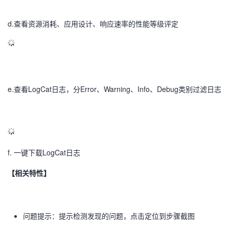
d.查看资源消耗、应用设计、响应速率的性能等级评定
e.查看LogCat日志，分Error、Warning、Info、Debug类别过滤日志
f. 一键下载LogCat日志
【相关特性】
问题提示：提示检测发现的问题，点击定位到步骤截图