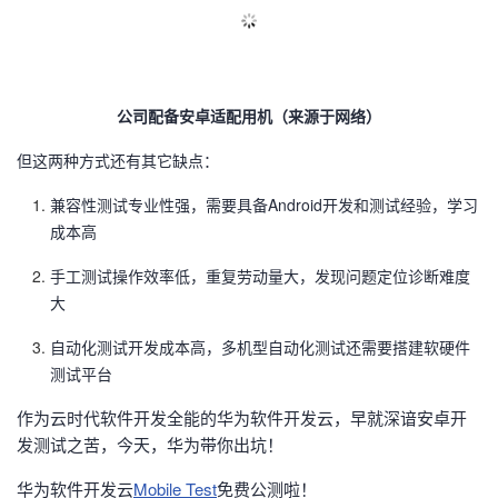
公司配备安卓适配用机（来源于网络）
但这两种方式还有其它缺点：
兼容性测试专业性强，需要具备Android开发和测试经验，学习
成本高
手工测试操作效率低，重复劳动量大，发现问题定位诊断难度
大
自动化测试开发成本高，多机型自动化测试还需要搭建软硬件
测试平台
作为云时代软件开发全能的华为软件开发云，早就深谙安卓开
发测试之苦，今天，华为带你出坑！
华为软件开发云
Mobile Test
免费公测啦！