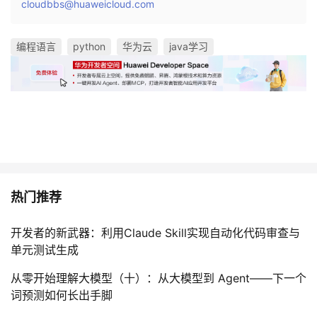
cloudbbs@huaweicloud.com
编程语言
python
华为云
java学习
热门推荐
开发者的新武器：利用Claude Skill实现自动化代码审查与
单元测试生成
从零开始理解大模型（十）：从大模型到 Agent——下一个
词预测如何长出手脚