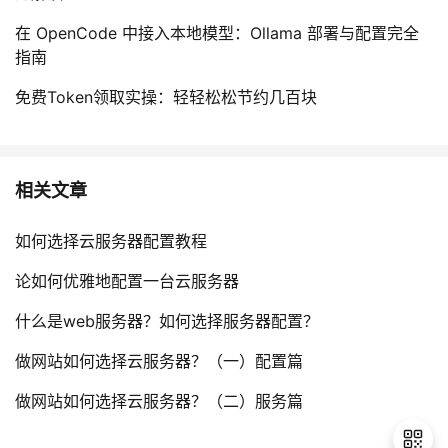
在 OpenCode 中接入本地模型：Ollama 部署与配置完全
指南
免费Token领取实操：轻轻松松节约几百块
相关文章
如何选择云服务器配置教程
论如何优雅地配置一台云服务器
什么是web服务器？如何选择服务器配置？
做网站如何选择云服务器？（一）配置篇
做网站如何选择云服务器？（二）服务篇