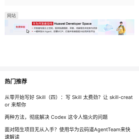
网站
热门推荐
从零开始写好 Skill（四）：写 Skill 太费劲？让 skill-creat
or 来帮你
两种方法，彻底解决 Codex 这令人恼火的问题
面对陌生项目无从入手？使用华为云码道AgentTeam来快
速解读