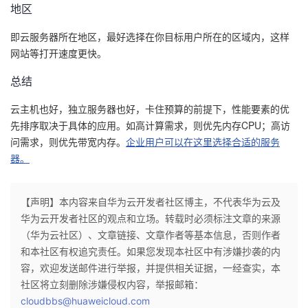
地区
即云服务器所在地区，最好选择在你目标用户所在的区域内，这样
网站等打开速度更快。
总结
云主机也好，独立服务器也好，卡住预算的前提下，性能要素的优
先排序取决于具体的应用。如高计算需求，则优先内存CPU；高访
问需求，则优先带宽内存。
企业用户可以在这里选择合适的服务
器。
【声明】本内容来自华为云开发者社区博主，不代表华为云及
华为云开发者社区的观点和立场。转载时必须标注文章的来源
（华为云社区）、文章链接、文章作者等基本信息，否则作者
和本社区有权追究责任。如果您发现本社区中有涉嫌抄袭的内
容，欢迎发送邮件进行举报，并提供相关证据，一经查实，本
社区将立刻删除涉嫌侵权内容，举报邮箱：
cloudbbs@huaweicloud.com