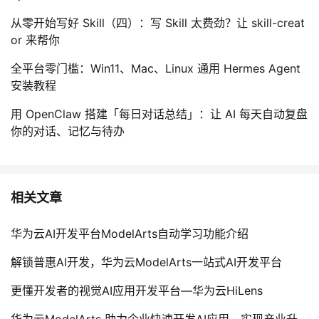
从零开始写好 Skill（四）：写 Skill 太费劲？让 skill-creat
or 来帮你
全平台零门槛：Win11、Mac、Linux 通用 Hermes Agent
安装教程
用 OpenClaw 搭建「每日对话总结」：让 AI 每天自动复盘
你的对话、记忆与待办
相关文章
华为云AI开发平台ModelArts自动学习功能介绍
解锁普惠AI开发，华为云ModelArts一站式AI开发平台
更懂开发者的视觉AI应用开发平台—华为云HiLens