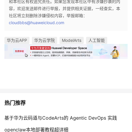
和本社区有权追究责任。如果您发现本社区中有涉嫌抄袭的内
容，欢迎发送邮件进行举报，并提供相关证据，一经查实，本
社区将立刻删除涉嫌侵权内容，举报邮箱：
cloudbbs@huaweicloud.com
华为云APP
华为云学院
ModelArts
人工智能
热门推荐
基于华为云码道与CodeArts的 Agentic DevOps 实践
openclaw本地部署教程超详细