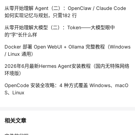
从零开始理解 Agent（二）：OpenClaw / Claude Code
如何实现记忆与规划，只需182 行
从零开始理解大模型（二）：Token——大模型眼中
的"字"长什么样
Docker 部署 Open WebUI + Ollama 完整教程（Windows
/ Linux 通用）
2026年6月最新Hermes Agent安装教程（国内无特殊网络
环境版）
OpenCode 安装全攻略：4 种方式覆盖 Windows、macO
S、Linux
相关文章