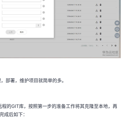
理，部署，维护项目就简单的多。
程的GIT库，按照第一步的准备工作将其克隆至本地，再
入完成后如下：