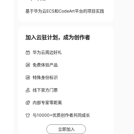
基于华为云ECS和CodeArt平台的项目实践
加入云驻计划，成为创作者
华为云周边好礼
免费体验产品
特殊身份标识
线下官方门票
内部专家零距离
与10000+优质创作者共同成长
立即加入