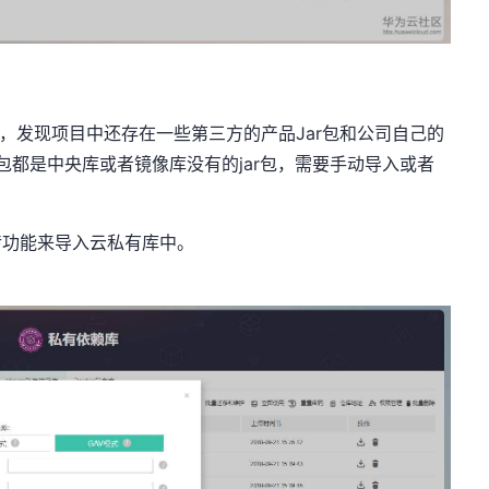
现项目中还存在一些第三方的产品Jar包和公司自己的
赖jar包都是中央库或者镜像库没有的jar包，需要手动导入或者
功能来导入云私有库中。