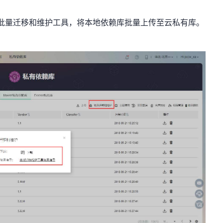
批量迁移和维护工具，将本地依赖库批量上传至云私有库。