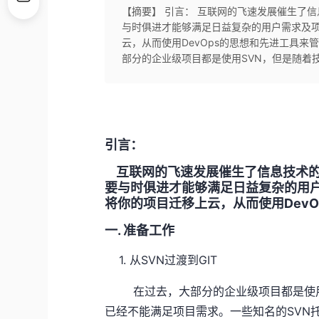
【摘要】 引言： 互联网的飞速发展催生了
与时俱进才能够满足日益复杂的用户需求及
云，从而使用DevOps的思想和先进工具来管理
部分的企业级项目都是使用SVN，但是随着技
引言：
互联网的飞速发展催生了信息技术的
要与时俱进才能够满足日益复杂的用
将你的项目迁移上云，从而使用Dev
一. 准备工作
1. 从SVN过渡到GIT
在过去，大部分的企业级项目都是使用S
已经不能满足项目需求。一些知名的SVN