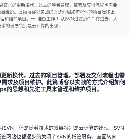
信息技术的更新换代，过去的项目管理，部署及交付流程也需要
项目维护。此篇博客以实战的方式介绍如何将你的项目迁移上
和维护项目。一. 准备工作 1. 从SVN过渡到GIT 在过去，大
术的发展特别是云计算的出现，...
更新换代，过去的项目管理，部署及交付流程也需
户需求及项目维护。此篇博客以实战的方式介绍如何
Ops的思想和先进工具来管理和维护项目。
VN，但是随着技术的发展特别是云计算的出现，SVN
托管网站也都逐步的关闭了SVN的托管服务，全面转向