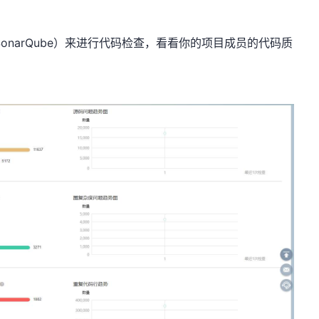
narQube）来进行代码检查，看看你的项目成员的代码质