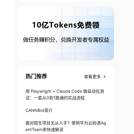
热门推荐
查看更多
用 Playwright + Claude Code 做自动化测
试：一套从0到1跑通的实战流程
CANNBot简介
面对陌生项目无从入手？使用华为云码道Ag
entTeam来快速解读