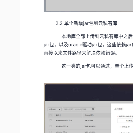
2.2 单个新增jar包到云私有库
本地库全部上传到云私有库中之后，发
jar包，以及oracle驱动jar包，这些依
直接以来文件路径来解决依赖错误。
这一类的jar包可以通过，单个上传