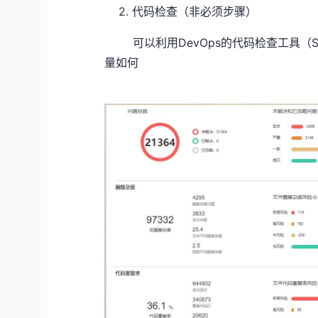
2. 代码检查（非必须步骤）
可以利用DevOps的代码检查工具（So
量如何