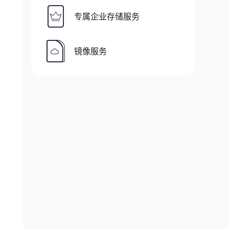
专属企业存储服务
镜像服务