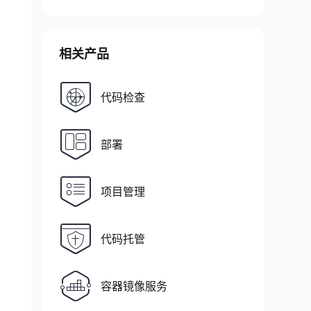
相关产品
代码检查
部署
项目管理
代码托管
容器镜像服务