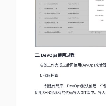
二. DevOps使用过程
准备工作完成之后再使用DevOps来管
1. 代码托管
创建代码库，DevOps默认创建一个远
使用SVN将现有的代码导入GIT库中。导