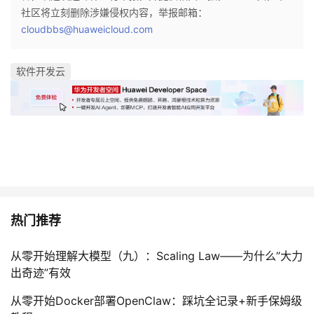
社区将立刻删除涉嫌侵权内容，举报邮箱：
cloudbbs@huaweicloud.com
软件开发云
热门推荐
从零开始理解大模型（九）：Scaling Law——为什么”大力
出奇迹”有效
从零开始Docker部署OpenClaw：踩坑全记录+新手保姆级