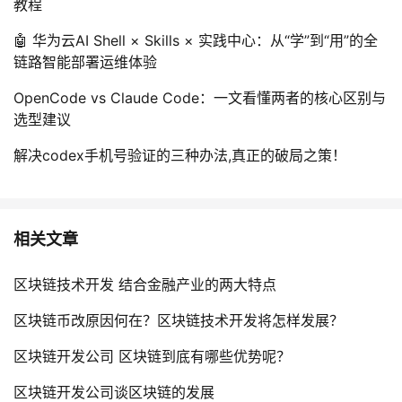
教程
🤖 华为云AI Shell × Skills × 实践中心：从“学”到“用”的全
链路智能部署运维体验
OpenCode vs Claude Code：一文看懂两者的核心区别与
选型建议
解决codex手机号验证的三种办法,真正的破局之策！
相关文章
区块链技术开发 结合金融产业的两大特点
区块链币改原因何在？区块链技术开发将怎样发展？
区块链开发公司 区块链到底有哪些优势呢？
区块链开发公司谈区块链的发展