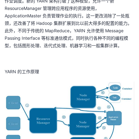
作业调度。新的 YARN 架构打破了这种模型，允许一个新
ResourceManager 管理跨应用程序的资源使用，
ApplicationMaster 负责管理作业的执行。这一更改消除了一处瓶
颈，还改善了将 Hadoop 集群扩展到比以前大得多的配置的能力。
此外，不同于传统的 MapReduce，YARN 允许使用 Message
Passing Interface 等标准通信模式，同时执行各种不同的编程模
型，包括图形处理、迭代式处理、机器学习和一般集群计算。
YARN 的工作原理