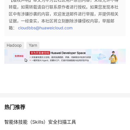
转载，如需转载请自行联系原作者进行授权。如果您发现本社
区中有涉嫌抄袭的内容，欢迎发送邮件进行举报，并提供相关
证据，一经查实，本社区将立刻删除涉嫌侵权内容，举报邮
箱：
cloudbbs@huaweicloud.com
Hadoop
Yarn
热门推荐
智能体技能（Skills）安全扫描工具