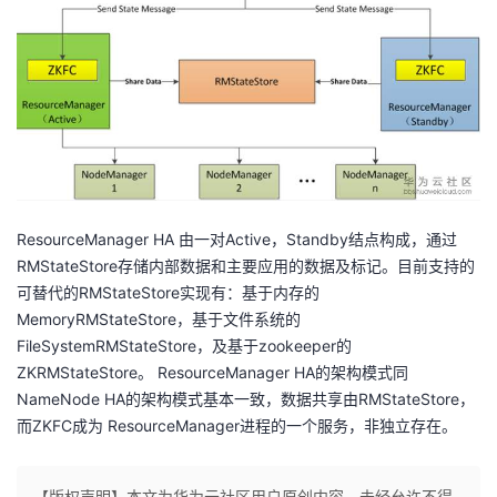
ResourceManager HA 由一对Active，Standby结点构成，通过
RMStateStore存储内部数据和主要应用的数据及标记。目前支持的
可替代的RMStateStore实现有：基于内存的
MemoryRMStateStore，基于文件系统的
FileSystemRMStateStore，及基于zookeeper的
ZKRMStateStore。 ResourceManager HA的架构模式同
NameNode HA的架构模式基本一致，数据共享由RMStateStore，
而ZKFC成为 ResourceManager进程的一个服务，非独立存在。
【版权声明】本文为华为云社区用户原创内容，未经允许不得