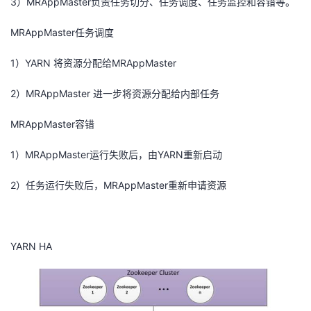
3）MRAppMaster负责任务切分、任务调度、任务监控和容错等。
MRAppMaster任务调度
1）YARN 将资源分配给MRAppMaster
2）MRAppMaster 进一步将资源分配给内部任务
MRAppMaster容错
1）MRAppMaster运行失败后，由YARN重新启动
2）任务运行失败后，MRAppMaster重新申请资源
YARN HA