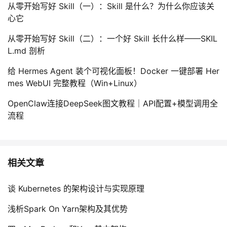
从零开始写好 Skill（一）：Skill 是什么？为什么你应该关
心它
从零开始写好 Skill（二）：一个好 Skill 长什么样——SKIL
L.md 剖析
给 Hermes Agent 装个可视化面板！Docker 一键部署 Her
mes WebUI 完整教程（Win+Linux）
OpenClaw连接DeepSeek图文教程｜API配置+模型调用全
流程
相关文章
谈 Kubernetes 的架构设计与实现原理
浅析Spark On Yarn架构及其优势