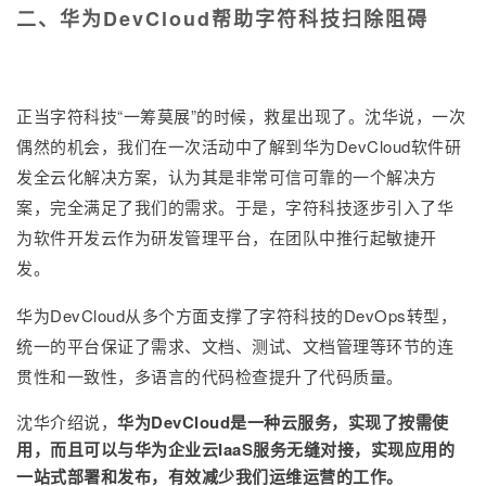
二、华为DevCloud帮助字符科技扫除阻碍
正当字符科技“一筹莫展”的时候，救星出现了。沈华说，一次
偶然的机会，我们在一次活动中了解到华为DevCloud软件研
发全云化解决方案，认为其是非常可信可靠的一个解决方
案，完全满足了我们的需求。于是，字符科技逐步引入了华
为软件开发云作为研发管理平台，在团队中推行起敏捷开
发。
华为DevCloud从多个方面支撑了字符科技的DevOps转型，
统一的平台保证了需求、文档、测试、文档管理等环节的连
贯性和一致性，多语言的代码检查提升了代码质量。
沈华介绍说，
华为DevCloud是一种云服务，实现了按需使
用，而且可以与华为企业云IaaS服务无缝对接，实现应用的
一站式部署和发布，有效减少我们运维运营的工作。