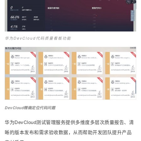
华为DevCloud代码质量看板功能
DevCloud精确定位代码问题
华为DevCloud测试管理服务提供多维度多层次质量报告、清
晰的版本发布和需求验收数据，从而帮助开发团队提升产品