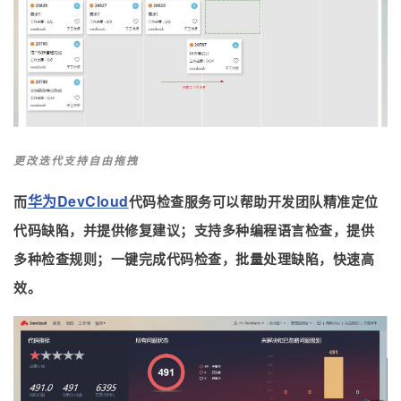
更改迭代支持自由拖拽
华为DevCloud
而
代码检查服务可以帮助开发团队精准定位
代码缺陷，并提供修复建议；支持多种编程语言检查，提供
多种检查规则；一键完成代码检查，批量处理缺陷，快速高
效。