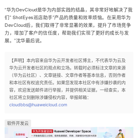
“华为DevCloud是华为内部实践的结晶，其非常好地解决了我
们” ShotEyes巡店助手”产品的质量和效率烦恼。在采用华为
DevCloud后，我们取得了非常显著的效果，提升了市场竞争
力，增加了客户的信任度，帮助我们实现了更好的成长与发
展。”沈华最后说。
【声明】本内容来自华为云开发者社区博主，不代表华为云及
华为云开发者社区的观点和立场。转载时必须标注文章的来源
（华为云社区）、文章链接、文章作者等基本信息，否则作者
和本社区有权追究责任。如果您发现本社区中有涉嫌抄袭的内
容，欢迎发送邮件进行举报，并提供相关证据，一经查实，本
社区将立刻删除涉嫌侵权内容，举报邮箱：
cloudbbs@huaweicloud.com
软件开发云