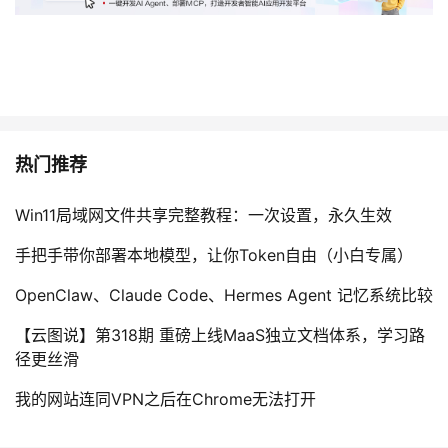
热门推荐
Win11局域网文件共享完整教程：一次设置，永久生效
手把手带你部署本地模型，让你Token自由（小白专属）
OpenClaw、Claude Code、Hermes Agent 记忆系统比较
【云图说】第318期 重磅上线MaaS独立文档体系，学习路
径更丝滑
我的网站连同VPN之后在Chrome无法打开