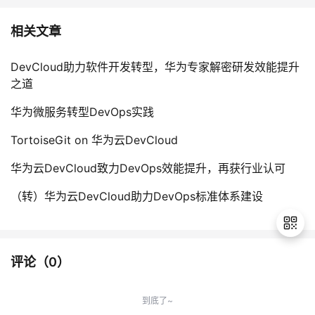
相关文章
DevCloud助力软件开发转型，华为专家解密研发效能提升
之道
华为微服务转型DevOps实践
TortoiseGit on 华为云DevCloud
华为云DevCloud致力DevOps效能提升，再获行业认可
（转）华为云DevCloud助力DevOps标准体系建设
评论（
0
）
退
出
到底了~
登