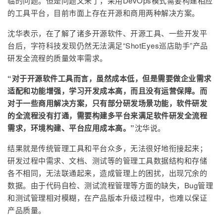
临的问题。但是问题又来了，采用DevOps模式需要构建相应
的工具平台，目前市面上存在开源和商用两种解决方案。
沈华表示，在了解了诸多开源软件、开源工具、一些开发平
台后，字符科技发现仍然无法满足“ShotEyes巡店助手”产品
研发全流程的质量效率需求。
“对于开源软件工具而言，虽然成本低，但是需要做企业需求
适配和功能增强，学习开发成本高，而且没有运营保障。而
对于一些商用解决方案，只有部分研发场景功能，软件研发
的全流程没有打通，需要构建多平台来满足软件研发全流程
需求，环境构建、平台应用成本高。”
沈华说。
结果就是传统管理工具和平台众多，无法很好地衔接起来；
研发过程中需求、文档、测试等的管理工具数据结构和存储
各不相同，无法联通起来，造成管理上的困扰，出现冗余的
数据。由于代码自检、测试流程管理等方面的缺失，Bug管理
和测试管理相对模糊，在产品版本升级过程中，也难以保证
产品质量。