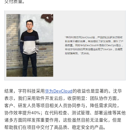
交付质量。
结果，字符科技采用
的收益也是显著的。沈华
华为DevCloud
表示，我们采用软件开发云后，收获明显：团队协作方面，
客户、研发人员等项目相关人员协同参与，降低需求风险，
协作效率提升40%；在代码检查、测试管理、部署运维等其他
诸多方面同样发挥重要作用，这些虽然目前无法量化，但是
帮助我们在项目中交付了高品质、稳定安全的产品。