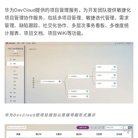
华为DevCloud提供的项目管理服务，为开发团队提供敏捷化
项目管理协作服务，包括多项目管理、敏捷迭代管理、需求
管理、缺陷跟踪、社交化协作、多层次事务看板、多维度统
计报表、项目文档、项目WiKi等功能。
华为DevCloud把项目规划以思维导图形式展示