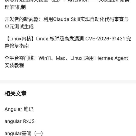
理解"机制
开发者的新武器：利用Claude Skill实现自动化代码审查与
单元测试生成
【Linux内核】Linux 核弹级高危漏洞 CVE-2026-31431 完
整修复指南
全平台零门槛：Win11、Mac、Linux 通用 Hermes Agent
安装教程
相关文章
Angular 笔记
angular RxJS
angular基础（一）