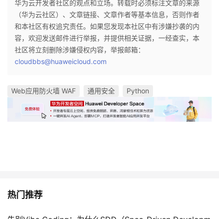
华为云开发者社区的观点和立场。转载时必须标注文章的来源
（华为云社区）、文章链接、文章作者等基本信息，否则作者
和本社区有权追究责任。如果您发现本社区中有涉嫌抄袭的内
容，欢迎发送邮件进行举报，并提供相关证据，一经查实，本
社区将立刻删除涉嫌侵权内容，举报邮箱：
cloudbbs@huaweicloud.com
Web应用防火墙 WAF
通用安全
Python
热门推荐