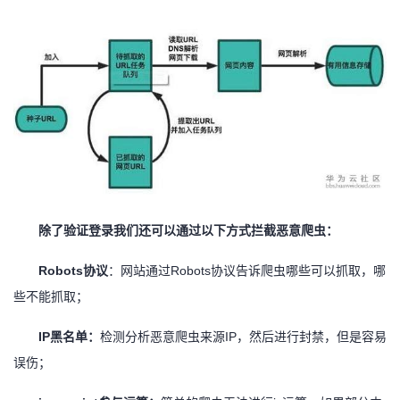
除了验证登录我们还可以通过以下方式拦截恶意爬虫：
Robots协议
：网站通过
Robots协议告诉爬虫哪些可以抓取，哪
些不能抓取；
IP黑名单：
检测分析恶意爬虫来源
IP，然后进行封禁，但是容易
误伤；