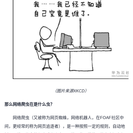
（图片来源
XKCD）
那么网络爬虫在是什么虫？
网络爬虫（又被称为网页蜘蛛，网络机器人，在
FOAF社区中
间，更经常的称为网页追逐者），是一种按照一定的规则，自动地