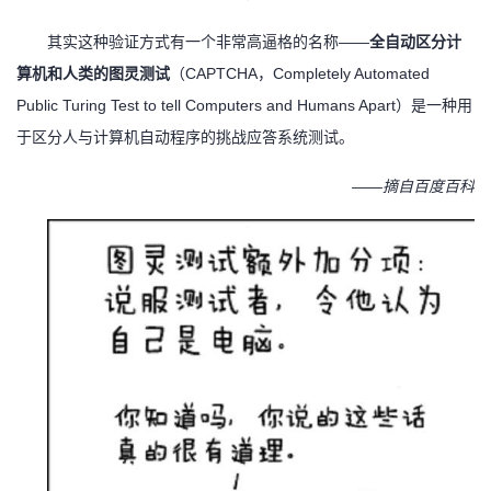
其实这种验证方式有一个非常高逼格的名称
——
全自动区分计
算机和人类的图灵测试
（CAPTCHA，Completely Automated
Public Turing Test to tell Computers and Humans Apart）是一种用
于区分人与计算机自动程序的挑战应答系统测试。
——摘自百度百科