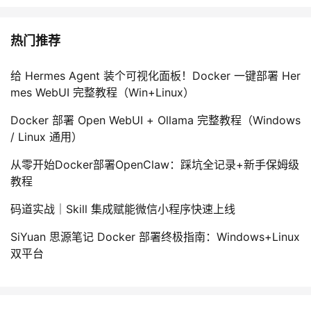
热门推荐
给 Hermes Agent 装个可视化面板！Docker 一键部署 Her
mes WebUI 完整教程（Win+Linux）
Docker 部署 Open WebUI + Ollama 完整教程（Windows
/ Linux 通用）
从零开始Docker部署OpenClaw：踩坑全记录+新手保姆级
教程
码道实战｜Skill 集成赋能微信小程序快速上线
SiYuan 思源笔记 Docker 部署终极指南：Windows+Linux
双平台