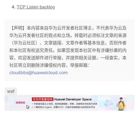
TCP Listen backlog
【声明】本内容来自华为云开发者社区博主，不代表华为云及
华为云开发者社区的观点和立场。转载时必须标注文章的来源
（华为云社区）、文章链接、文章作者等基本信息，否则作者
和本社区有权追究责任。如果您发现本社区中有涉嫌抄袭的内
容，欢迎发送邮件进行举报，并提供相关证据，一经查实，本
社区将立刻删除涉嫌侵权内容，举报邮箱：
cloudbbs@huaweicloud.com
waf