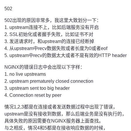
502
502出现的原因非常多，我这里大致划分一下：
1. upstream连接不上，比如后端服务没有开启
2. SSL初始化或者握手失败，比如证书不对
3. 发送请求时，和upstream的连接已经断掉
4. 从upstream中recv数据失败或者长度为0或者eof
5. upstream中recv的数据太大或者不是有效的HTTP header
NGINX的错误日志中会出现以下字样：
1. no live upstreams
2. upstream prematurely closed connection
3. upstream sent too big header
4. Connection reset by peer
情况1,2,3都是在连接或者发送数据过程中出现了错误，
upstream是没有接收到数据，那么后端业务是没有执行的，
具体失败的原因需要在NGINX服务器上面查找。
与之相反，情况4和5都是在接收响应数据的时候，