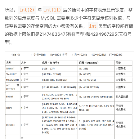
所以，
与
后的括号中的字符表示显示宽度，整
int(2)
int(11)
数列的显示宽度与 MySQL 需要用多少个字符来显示该列数值，与
该整数需要的存储空间的大小都没有关系，
类型的字段能存储
int
的数据上限依旧是2147483647(有符号型)和4294967295(无符号
型)。