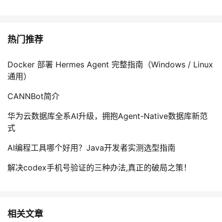
热门推荐
Docker 部署 Hermes Agent 完整指南（Windows / Linux
通用）
CANNBot简介
华为云数据库全系AI升级，拥抱Agent-Native数据库新范
式
AI编程工具哪个好用？Java开发者实测选型指南
解决codex手机号验证的三种办法,真正的破局之策！
相关文章