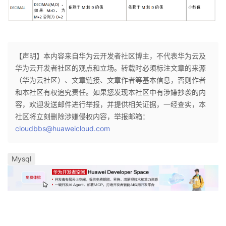
【声明】本内容来自华为云开发者社区博主，不代表华为云及
华为云开发者社区的观点和立场。转载时必须标注文章的来源
（华为云社区）、文章链接、文章作者等基本信息，否则作者
和本社区有权追究责任。如果您发现本社区中有涉嫌抄袭的内
容，欢迎发送邮件进行举报，并提供相关证据，一经查实，本
社区将立刻删除涉嫌侵权内容，举报邮箱：
cloudbbs@huaweicloud.com
Mysql