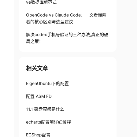
ve数据库新范式
OpenCode vs Claude Code：一文看懂两
者的核心区别与选型建议
解决codex手机号验证的三种办法,真正的破
局之策！
相关文章
EigenUbuntu下的配置
配置 ASM FD
11.1 磁盘配额是什么
echarts配置项详细解释
ECShop配置