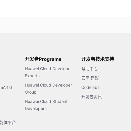
开发者Programs
开发者技术支持
Huawei Cloud Developer
帮助中心
Experts
云声·建议
Huawei Cloud Developer
Arts）
Codelabs
Group
开发者资讯
Huawei Cloud Student
Developers
s智能体平台