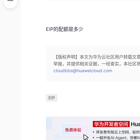
EIP的配额是多少
【版权声明】本文为华为云社区用户转载文
举报，并提供相关证据，一经查实，本社区
cloudbbs@huaweicloud.com
EIP