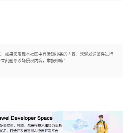
章，如果您发现本社区中有涉嫌抄袭的内容，欢迎发送邮件进行
将立刻删除涉嫌侵权内容，举报邮箱：