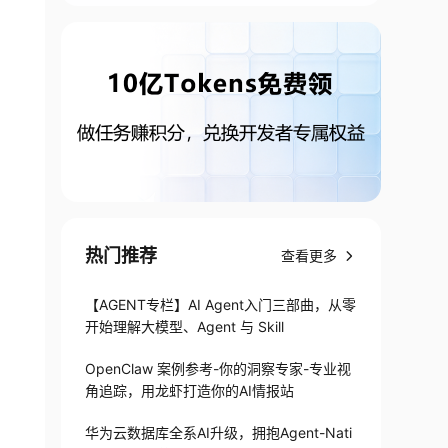
热门推荐
查看更多
【AGENT专栏】AI Agent入门三部曲，从零
开始理解大模型、Agent 与 Skill
OpenClaw 案例参考-你的洞察专家-专业视
角追踪，用龙虾打造你的AI情报站
华为云数据库全系AI升级，拥抱Agent-Nati