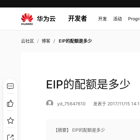
开发者
开发
活动
Prog
云社区
博客
EIP的配额是多少
EIP的配额是多少
yd_75647610
发表于 2017/11/15 14:1
【摘要】 EIP的配额是多少