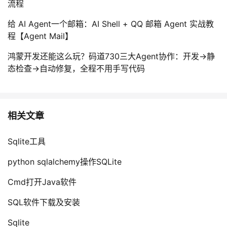
流程
给 AI Agent一个邮箱：AI Shell + QQ 邮箱 Agent 实战教
程【Agent Mail】
鸿蒙开发还能这么玩？码道730三大Agent协作：开发→静
态检查→自动修复，全程不用手写代码
相关文章
Sqlite工具
python sqlalchemy操作SQLite
Cmd打开Java软件
SQL软件下载及安装
Sqlite