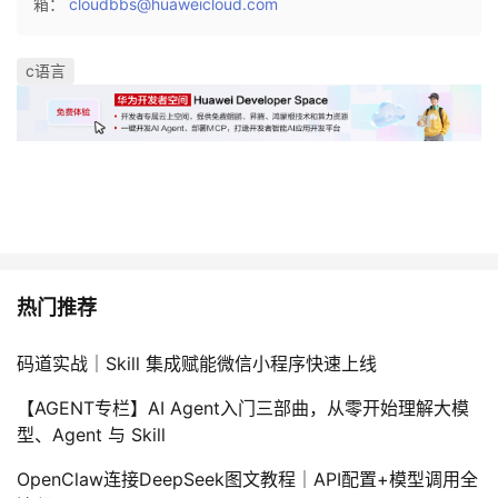
箱：
cloudbbs@huaweicloud.com
c语言
热门推荐
码道实战｜Skill 集成赋能微信小程序快速上线
【AGENT专栏】AI Agent入门三部曲，从零开始理解大模
型、Agent 与 Skill
OpenClaw连接DeepSeek图文教程｜API配置+模型调用全