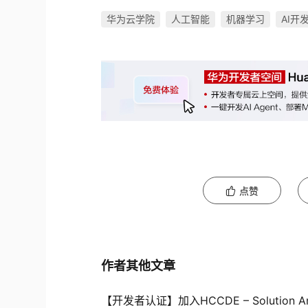
华为云学院
人工智能
机器学习
AI开发
点赞
作者其他文章
【开发者认证】加入HCCDE – Solution