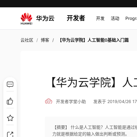
开发者
开发
活动
Prog
云社区
博客
【华为云学院】人工智能0基础入门篇
【华为云学院】人
开发者学堂小助
发表于 2019/04/26 17
【摘要】 什么是人工智能？人工智能是通过
力就是根据给定的输入做出判断或预测。