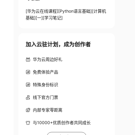
[华为云在线课程][Python语言基础][计算机
基础][一][学习笔记]
加入云驻计划，成为创作者
华为云周边好礼
免费体验产品
特殊身份标识
线下官方门票
内部专家零距离
与10000+优质创作者共同成长