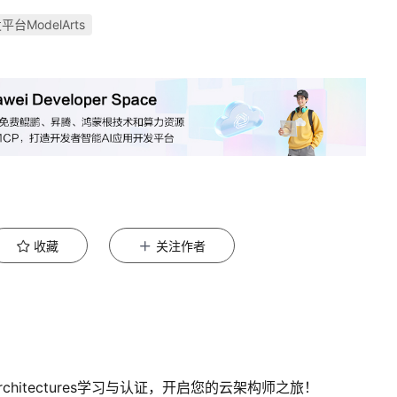
平台ModelArts
收藏
关注作者
 Architectures学习与认证，开启您的云架构师之旅！