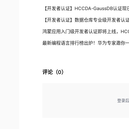
【开发者认证】HCCDA-GaussDB认证
【开发者认证】数据仓库专业级开发者认证（HCC
鸿蒙应用入门级开发者认证即将上线，HCCDA –
最新编程语言排行榜出炉！华为专家邀你
评论（
0
）
登录