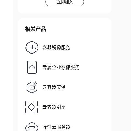
立即加入
相关产品
容器镜像服务
专属企业存储服务
云容器实例
云容器引擎
弹性云服务器