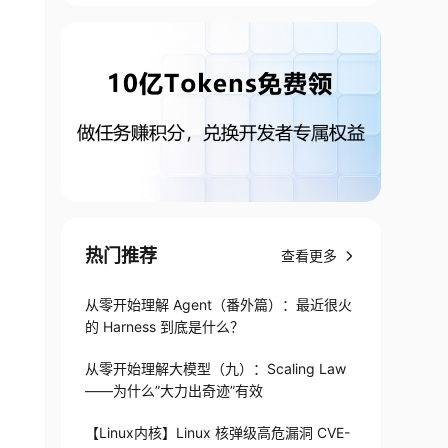
热门推荐
查看更多
从零开始理解 Agent（番外篇）：最近很火
的 Harness 到底是什么？
从零开始理解大模型（九）：Scaling Law
——为什么”大力出奇迹”有效
【Linux内核】Linux 核弹级高危漏洞 CVE-